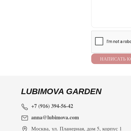
LUBIMOVA GARDEN
+7 (916) 394-56-42
anna@lubimova.com
Москва
,
ул. Планерная, дом 5, корпус 1