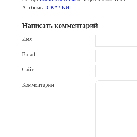
Альбомы:
СКАЛКИ
Написать комментарий
Имя
Email
Сайт
Комментарий