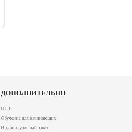
ДОПОЛНИТЕЛЬНО
ОПТ
Обучение для начинающих
Индивидуальный заказ