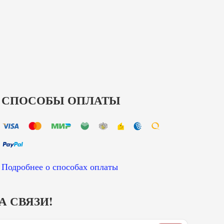
СПОСОБЫ ОПЛАТЫ
Подробнее о способах оплаты
А СВЯЗИ!