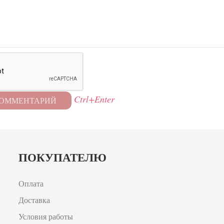
Ctrl+Enter
ПОКУПАТЕЛЮ
Оплата
Доставка
Условия работы