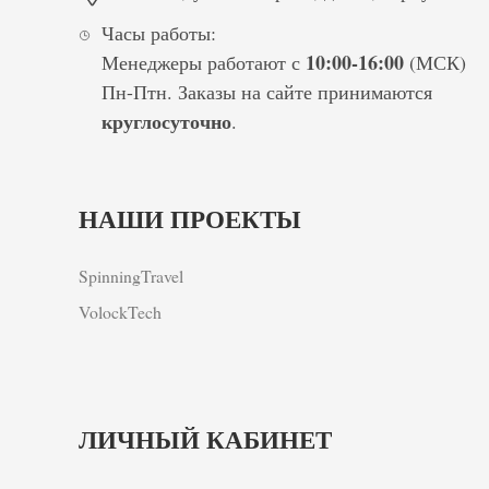
Часы работы:
10:00-16:00
Менеджеры работают с
(МСК)
Пн-Птн. Заказы на сайте принимаются
круглосуточно
.
НАШИ ПРОЕКТЫ
SpinningTravel
VolockTech
ЛИЧНЫЙ КАБИНЕТ