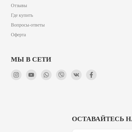
Отзывы
Где купить
Вопросы-ответы
Оферта
МЫ В СЕТИ
ОСТАВАЙТЕСЬ Н