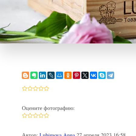
Оцените фотографию:
Автор:
Lubimova Anna
27 апреля 2023 16:58