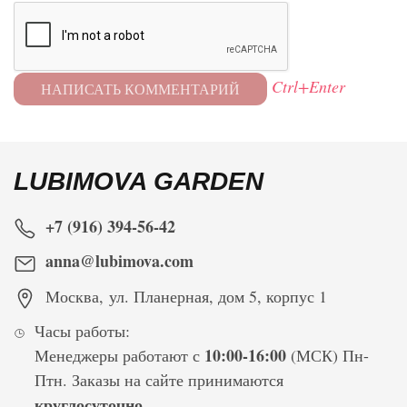
Ctrl+Enter
LUBIMOVA GARDEN
+7 (916) 394-56-42
anna@lubimova.com
Москва
,
ул. Планерная, дом 5, корпус 1
Часы работы:
10:00-16:00
Менеджеры работают с
(МСК) Пн-
Птн. Заказы на сайте принимаются
круглосуточно
.