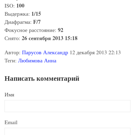
100
ISO:
1/15
Выдержка:
F/7
Диафрагма:
92
Фокусное расстояние:
26 сентября 2013 15:18
Снято:
Автор:
Парусов Александр
12 декабря 2013 22:13
Теги:
Любимова Анна
Написать комментарий
Имя
Email