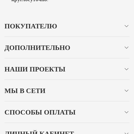
ПОКУПАТЕЛЮ
ДОПОЛНИТЕЛЬНО
НАШИ ПРОЕКТЫ
МЫ В СЕТИ
СПОСОБЫ ОПЛАТЫ
ЛИЧНЫЙ КАБИНЕТ