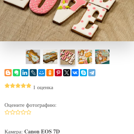
1 оценка
Оцените фотографию:
Canon EOS 7D
Камера: