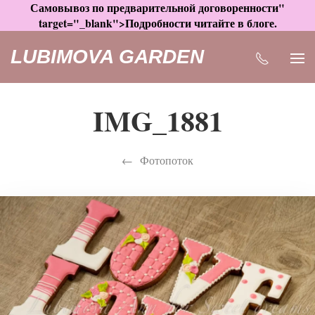
Самовывоз по предварительной договоренности"
target="_blank">Подробности читайте в блоге.
LUBIMOVA GARDEN
IMG_1881
Фотопоток