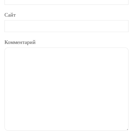
Сайт
Комментарий