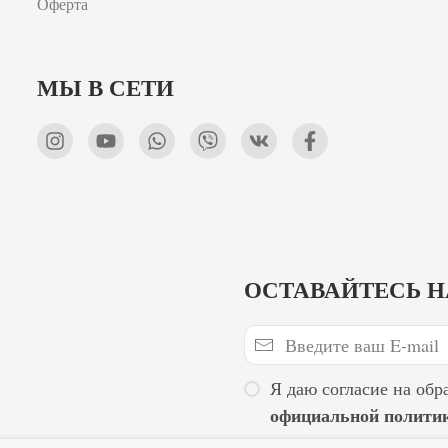
Оферта
МЫ В СЕТИ
ОСТАВАЙТЕСЬ Н
Я даю согласие на обр
официальной полити