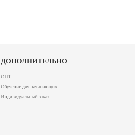
ДОПОЛНИТЕЛЬНО
ОПТ
Обучение для начинающих
Индивидуальный заказ