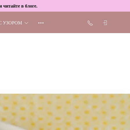
 читайте в блоге.
С УЗОРОМ