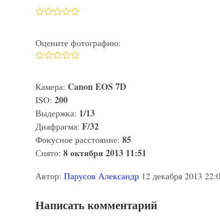
Оцените фотографию:
Canon EOS 7D
Камера:
200
ISO:
1/13
Выдержка:
F/32
Диафрагма:
85
Фокусное расстояние:
8 октября 2013 11:51
Снято:
Автор:
Парусов Александр
12 декабря 2013 22:
Написать комментарий