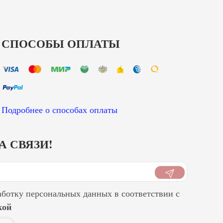
СПОСОБЫ ОПЛАТЫ
Подробнее о способах оплаты
А СВЯЗИ!
аботку персональных данных в соответствии с
кой