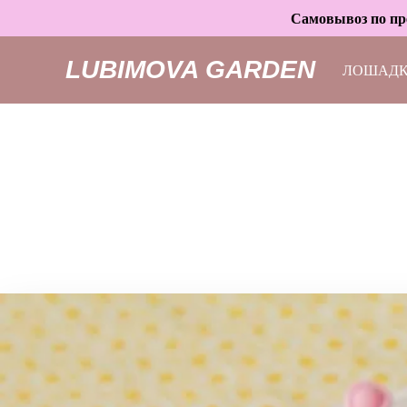
Самовывоз по пре
LUBIMOVA GARDEN
ЛОШАД