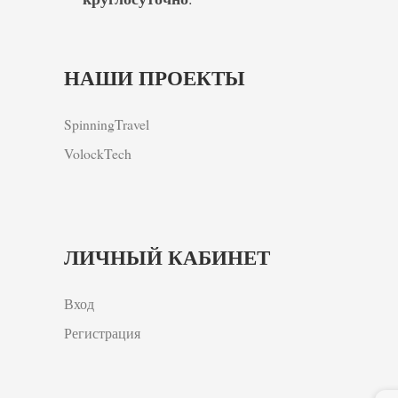
НАШИ ПРОЕКТЫ
SpinningTravel
VolockTech
ЛИЧНЫЙ КАБИНЕТ
Вход
Регистрация