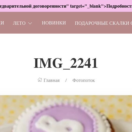
дварительной договоренности" target="_blank">Подробности
КИ
НОВИНКИ
ЛЕТО
ПОДАРОЧНЫЕ СКАЛКИ 
IMG_2241
Главная
Фотопоток