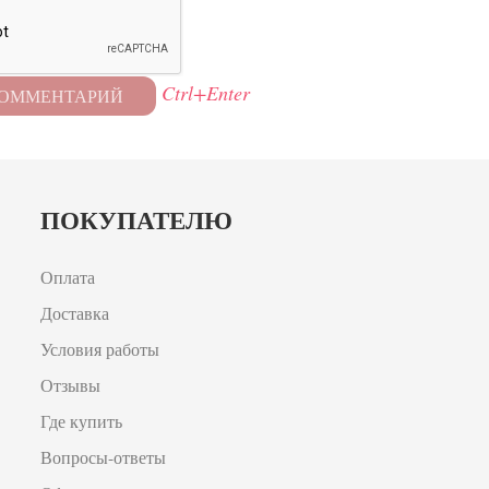
Ctrl+Enter
ПОКУПАТЕЛЮ
Оплата
Доставка
Условия работы
Отзывы
Где купить
Вопросы-ответы