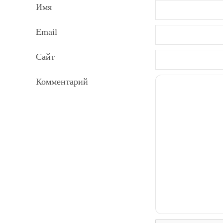
Имя
Email
Сайт
Комментарий