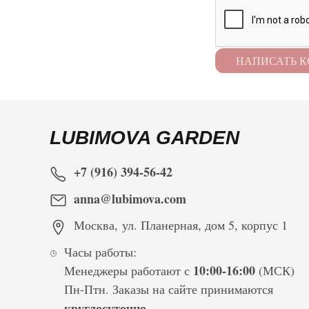
LUBIMOVA GARDEN
+7 (916) 394-56-42
anna@lubimova.com
Москва
,
ул. Планерная, дом 5, корпус 1
Часы работы:
10:00-16:00
Менеджеры работают с
(МСК)
Пн-Птн. Заказы на сайте принимаются
круглосуточно
.