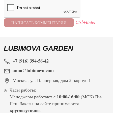
Ctrl+Enter
LUBIMOVA GARDEN
+7 (916) 394-56-42
anna@lubimova.com
Москва
,
ул. Планерная, дом 5, корпус 1
Часы работы:
10:00-16:00
Менеджеры работают с
(МСК) Пн-
Птн. Заказы на сайте принимаются
круглосуточно
.