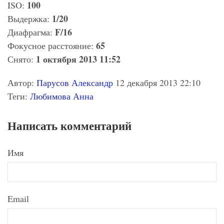
100
ISO:
1/20
Выдержка:
F/16
Диафрагма:
65
Фокусное расстояние:
1 октября 2013 11:52
Снято:
Автор:
Парусов Александр
12 декабря 2013 22:10
Теги:
Любимова Анна
Написать комментарий
Имя
Email