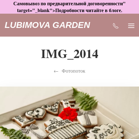
Самовывоз по предварительной договоренности"
target="_blank">Подробности читайте в блоге.
LUBIMOVA GARDEN
IMG_2014
Фотопоток