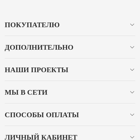
ПОКУПАТЕЛЮ
ДОПОЛНИТЕЛЬНО
НАШИ ПРОЕКТЫ
МЫ В СЕТИ
СПОСОБЫ ОПЛАТЫ
ЛИЧНЫЙ КАБИНЕТ