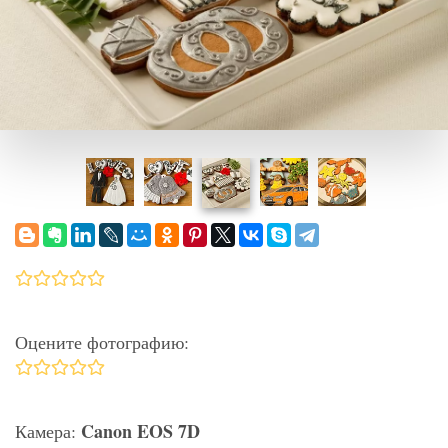
Оцените фотографию:
Canon EOS 7D
Камера: