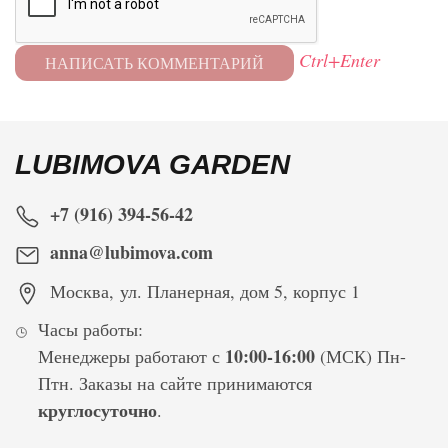
Ctrl+Enter
LUBIMOVA GARDEN
+7 (916) 394-56-42
anna@lubimova.com
Москва
,
ул. Планерная, дом 5, корпус 1
Часы работы:
10:00-16:00
Менеджеры работают с
(МСК) Пн-
Птн. Заказы на сайте принимаются
круглосуточно
.