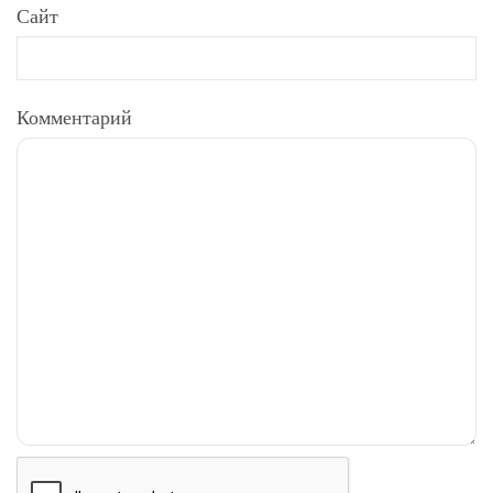
Сайт
Комментарий