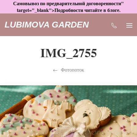
Самовывоз по предварительной договоренности"
target="_blank">Подробности читайте в блоге.
LUBIMOVA GARDEN
IMG_2755
Фотопоток