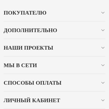
ПОКУПАТЕЛЮ
ДОПОЛНИТЕЛЬНО
НАШИ ПРОЕКТЫ
МЫ В СЕТИ
СПОСОБЫ ОПЛАТЫ
ЛИЧНЫЙ КАБИНЕТ