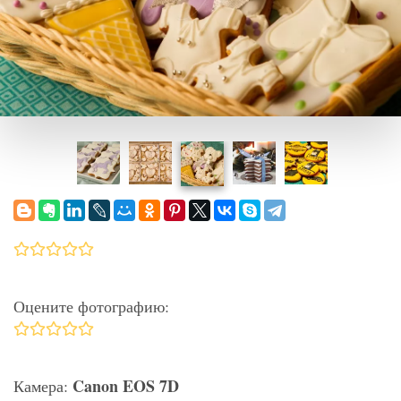
Оцените фотографию:
Canon EOS 7D
Камера: