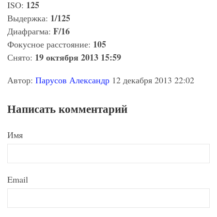
125
ISO:
1/125
Выдержка:
F/16
Диафрагма:
105
Фокусное расстояние:
19 октября 2013 15:59
Снято:
Автор:
Парусов Александр
12 декабря 2013 22:02
Написать комментарий
Имя
Email