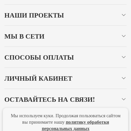
НАШИ ПРОЕКТЫ
МЫ В СЕТИ
СПОСОБЫ ОПЛАТЫ
ЛИЧНЫЙ КАБИНЕТ
ОСТАВАЙТЕСЬ НА СВЯЗИ!
Мы используем куки. Продолжая пользоваться сайтом
Главная
Политика конфиденциальности
Оферта
политику обработки
вы принимаете нашу
персональных данных
Новости