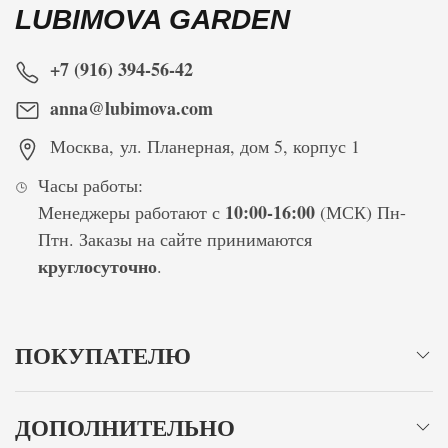
LUBIMOVA GARDEN
+7 (916) 394-56-42
anna@lubimova.com
Москва
,
ул. Планерная, дом 5, корпус 1
Часы работы:
10:00-16:00
Менеджеры работают с
(МСК) Пн-
Птн. Заказы на сайте принимаются
круглосуточно
.
ПОКУПАТЕЛЮ
ДОПОЛНИТЕЛЬНО