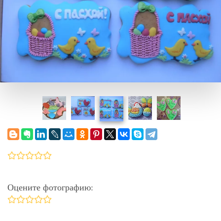
Оцените фотографию: