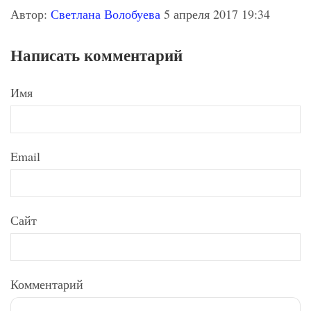
Автор:
Светлана Волобуева
5 апреля 2017 19:34
Написать комментарий
Имя
Email
Сайт
Комментарий