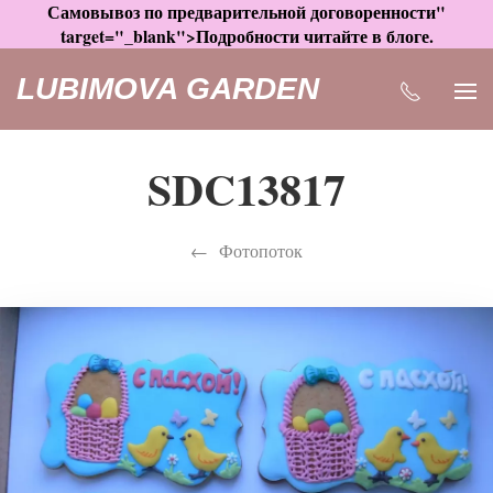
Самовывоз по предварительной договоренности"
target="_blank">Подробности читайте в блоге.
LUBIMOVA GARDEN
SDC13817
Фотопоток