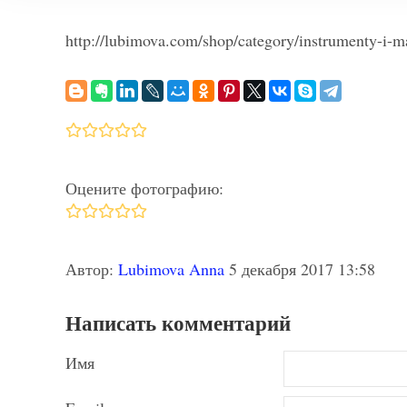
http://lubimova.com/shop/category/instrumenty-i-m
Оцените фотографию:
Автор:
Lubimova Anna
5 декабря 2017 13:58
Написать комментарий
Имя