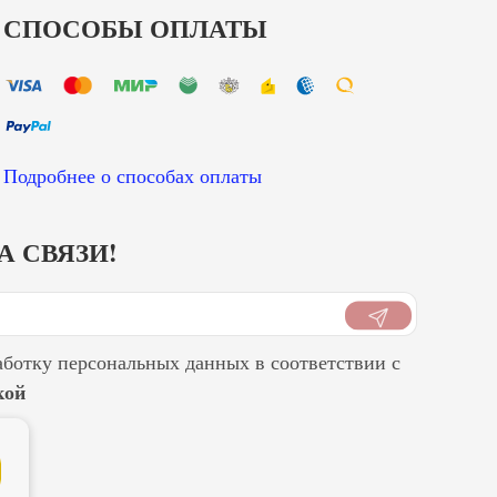
СПОСОБЫ ОПЛАТЫ
Подробнее о способах оплаты
А СВЯЗИ!
аботку персональных данных в соответствии с
кой