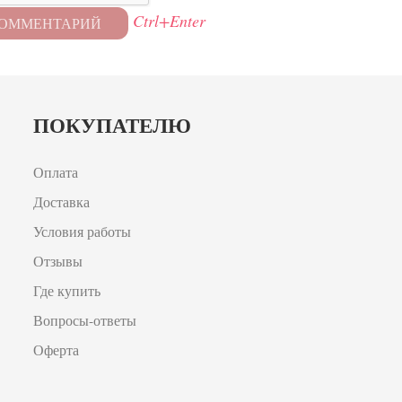
Ctrl+Enter
ПОКУПАТЕЛЮ
Оплата
Доставка
Условия работы
Отзывы
Где купить
Вопросы-ответы
Оферта