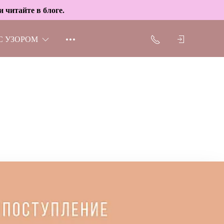
 читайте в блоге.
С УЗОРОМ