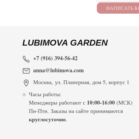
LUBIMOVA GARDEN
+7 (916) 394-56-42
anna@lubimova.com
Москва
,
ул. Планерная, дом 5, корпус 1
Часы работы:
10:00-16:00
Менеджеры работают с
(МСК)
Пн-Птн. Заказы на сайте принимаются
круглосуточно
.