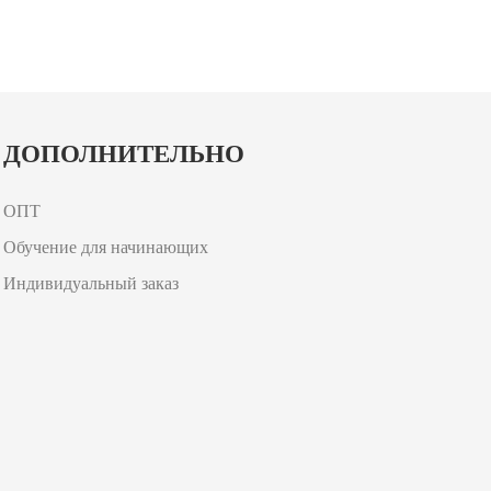
ДОПОЛНИТЕЛЬНО
ОПТ
Обучение для начинающих
Индивидуальный заказ