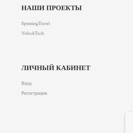
НАШИ ПРОЕКТЫ
SpinningTravel
VolockTech
ЛИЧНЫЙ КАБИНЕТ
Вход
Регистрация