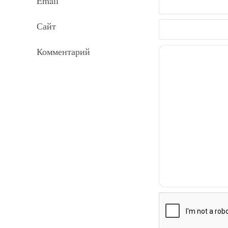
Email
Сайт
Комментарий