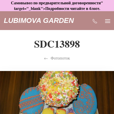
Самовывоз по предварительной договоренности"
target="_blank">Подробности читайте в блоге.
LUBIMOVA GARDEN
SDC13898
Фотопоток