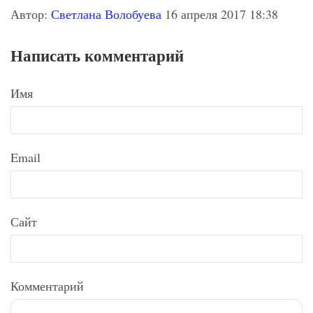
Автор:
Светлана Волобуева
16 апреля 2017 18:38
Написать комментарий
Имя
Email
Сайт
Комментарий