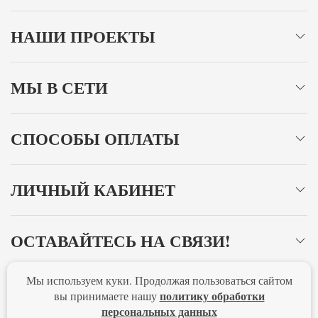
НАШИ ПРОЕКТЫ
МЫ В СЕТИ
СПОСОБЫ ОПЛАТЫ
ЛИЧНЫЙ КАБИНЕТ
ОСТАВАЙТЕСЬ НА СВЯЗИ!
Мы используем куки. Продолжая пользоваться сайтом
Главная
Политика конфиденциальности
Оферта
политику обработки
вы принимаете нашу
персональных данных
Новости