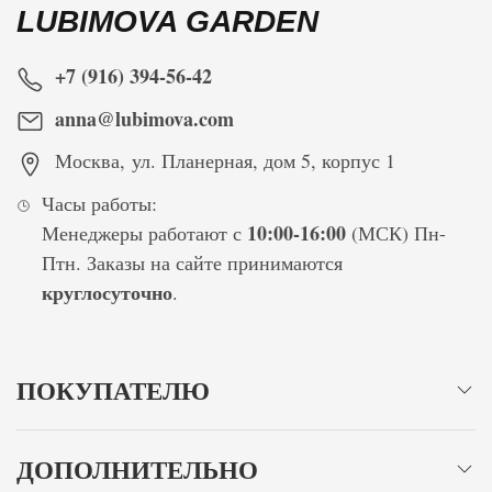
LUBIMOVA GARDEN
+7 (916) 394-56-42
anna@lubimova.com
Москва
,
ул. Планерная, дом 5, корпус 1
Часы работы:
10:00-16:00
Менеджеры работают с
(МСК) Пн-
Птн. Заказы на сайте принимаются
круглосуточно
.
ПОКУПАТЕЛЮ
ДОПОЛНИТЕЛЬНО