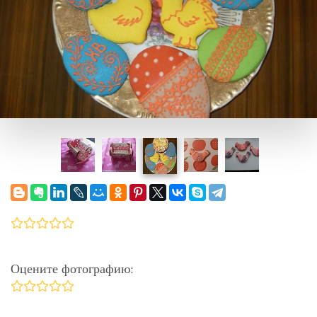
Оцените фотографию: