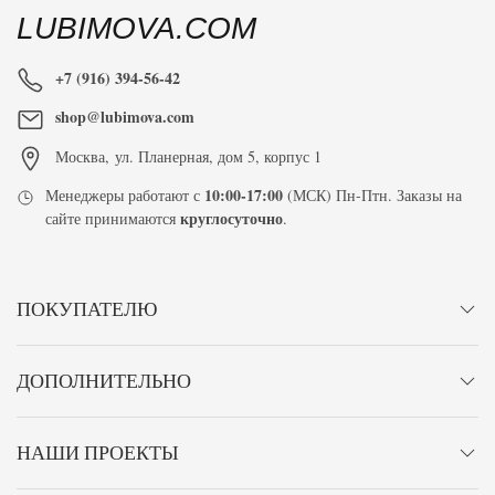
LUBIMOVA.COM
+7 (916) 394-56-42
shop@lubimova.com
Москва
,
ул. Планерная, дом 5, корпус 1
10:00-17:00
Менеджеры работают с
(МСК) Пн-Птн. Заказы на
круглосуточно
сайте принимаются
.
ПОКУПАТЕЛЮ
ДОПОЛНИТЕЛЬНО
НАШИ ПРОЕКТЫ