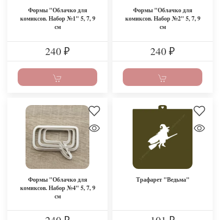
Формы "Облачко для
Формы "Облачко для
комиксов. Набор №1" 5, 7, 9
комиксов. Набор №2" 5, 7, 9
см
см
240
240
₽
₽
Формы "Облачко для
Трафарет "Ведьма"
комиксов. Набор №4" 5, 7, 9
см