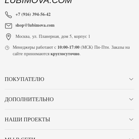
LUBIMOVA.COM
+7 (916) 394-56-42
shop@lubimova.com
Москва
,
ул. Планерная, дом 5, корпус 1
10:00-17:00
Менеджеры работают с
(МСК) Пн-Птн. Заказы на
круглосуточно
сайте принимаются
.
ПОКУПАТЕЛЮ
ДОПОЛНИТЕЛЬНО
НАШИ ПРОЕКТЫ