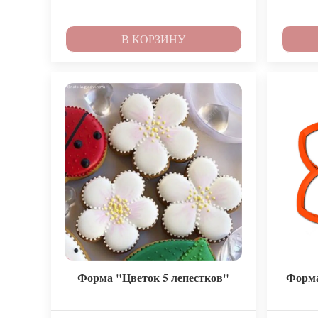
В КОРЗИНУ
Форма "Цветок 5 лепестков"
Форма