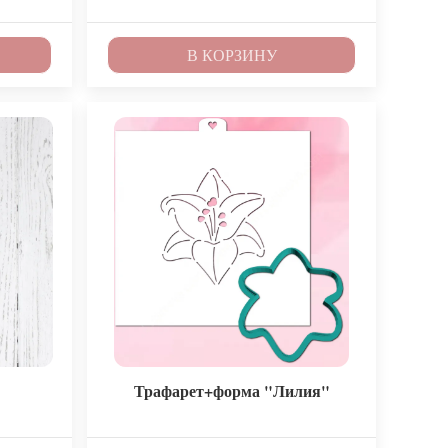
В КОРЗИНУ
Трафарет+форма "Лилия"