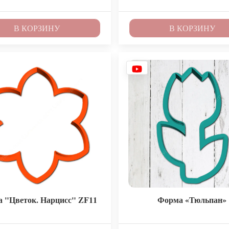
В КОРЗИНУ
В КОРЗИНУ
 "Цветок. Нарцисс" ZF11
Форма «Тюльпан»