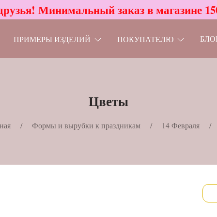
друзья! Минимальный заказ в магазине 15
БЛО
ПРИМЕРЫ ИЗДЕЛИЙ
ПОКУПАТЕЛЮ
Цветы
ная
Формы и вырубки к праздникам
14 Февраля