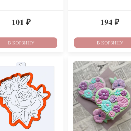
101
194
₽
₽
В КОРЗИНУ
В КОРЗИНУ