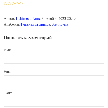
Автор:
Lubimova Anna
3 октября 2023 20:49
Альбомы:
Главная страница
,
Хеллоуин
Написать комментарий
Имя
Email
Сайт