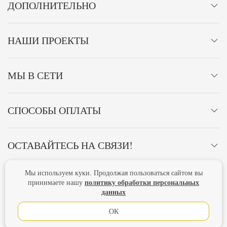
ДОПОЛНИТЕЛЬНО
НАШИ ПРОЕКТЫ
МЫ В СЕТИ
СПОСОБЫ ОПЛАТЫ
ОСТАВАЙТЕСЬ НА СВЯЗИ!
Мы используем куки. Продолжая пользоваться сайтом вы
Главная
Политика конфиденциальности
Оферта
политику обработки персональных
принимаете нашу
данных
Новости
ОК
Lubimova.com. Все права защищены.