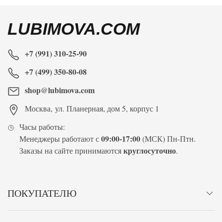
LUBIMOVA.COM
+7 (991) 310-25-90
+7 (499) 350-80-08
shop@lubimova.com
Москва
,
ул. Планерная, дом 5, корпус 1
Часы работы:
09:00-17:00
Менеджеры работают с
(МСК) Пн-Птн.
круглосуточно
Заказы на сайте принимаются
.
ПОКУПАТЕЛЮ