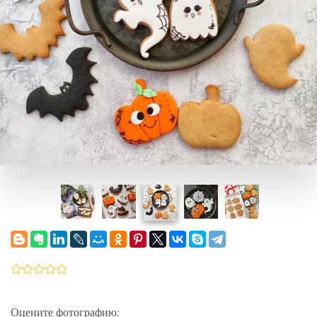
Оцените фотографию: