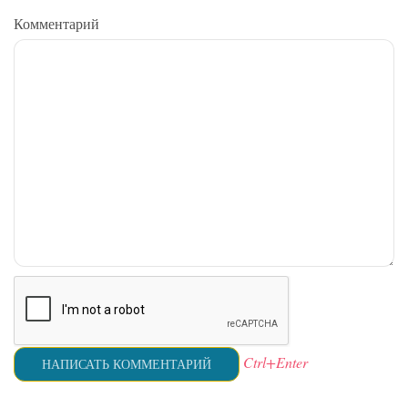
Комментарий
Ctrl+Enter