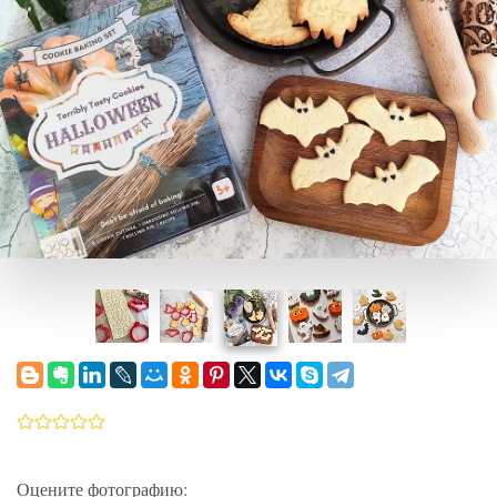
Оцените фотографию: