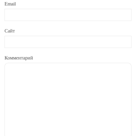
Email
Сайт
Комментарий