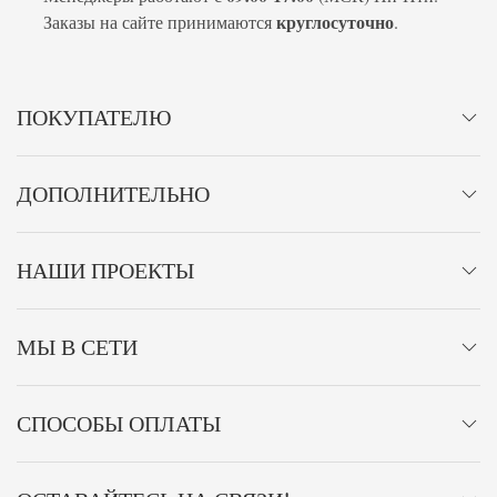
круглосуточно
Заказы на сайте принимаются
.
ПОКУПАТЕЛЮ
ДОПОЛНИТЕЛЬНО
НАШИ ПРОЕКТЫ
МЫ В СЕТИ
СПОСОБЫ ОПЛАТЫ