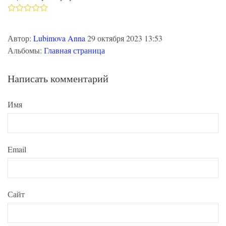
Автор:
Lubimova Anna
29 октября 2023 13:53
Альбомы:
Главная страница
Написать комментарий
Имя
Email
Сайт