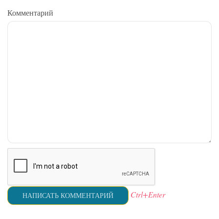
Комментарий
Ctrl+Enter