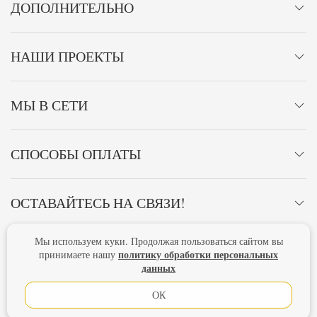
ДОПОЛНИТЕЛЬНО
НАШИ ПРОЕКТЫ
МЫ В СЕТИ
СПОСОБЫ ОПЛАТЫ
ОСТАВАЙТЕСЬ НА СВЯЗИ!
Мы используем куки. Продолжая пользоваться сайтом вы
Главная
Политика конфиденциальности
Оферта
политику обработки персональных
принимаете нашу
данных
Новости
ОК
Lubimova.com. Все права защищены.