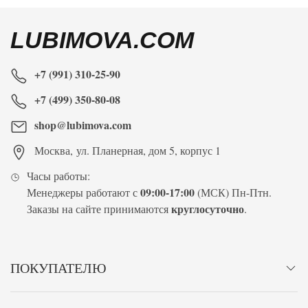
LUBIMOVA.COM
+7 (991) 310-25-90
+7 (499) 350-80-08
shop@lubimova.com
Москва
,
ул. Планерная, дом 5, корпус 1
Часы работы:
09:00-17:00
Менеджеры работают с
(МСК) Пн-Птн.
круглосуточно
Заказы на сайте принимаются
.
ПОКУПАТЕЛЮ