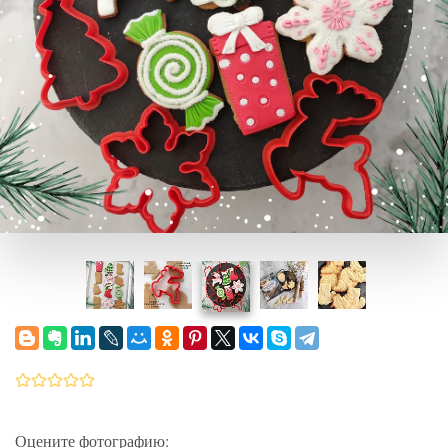
Оцените фотографию: