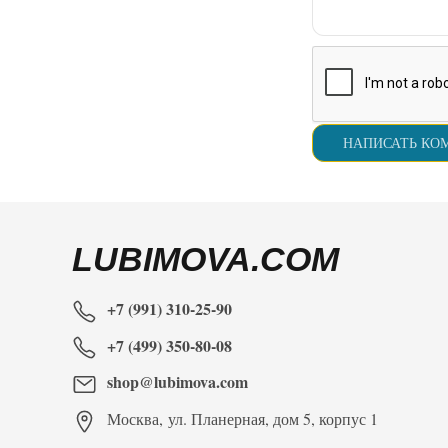
LUBIMOVA.COM
+7 (991) 310-25-90
+7 (499) 350-80-08
shop@lubimova.com
Москва
,
ул. Планерная, дом 5, корпус 1