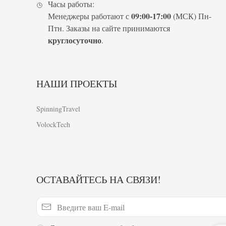
Часы работы:
09:00-17:00
Менеджеры работают с
(МСК) Пн-
Птн. Заказы на сайте принимаются
круглосуточно
.
НАШИ ПРОЕКТЫ
SpinningTravel
VolockTech
ОСТАВАЙТЕСЬ НА СВЯЗИ!