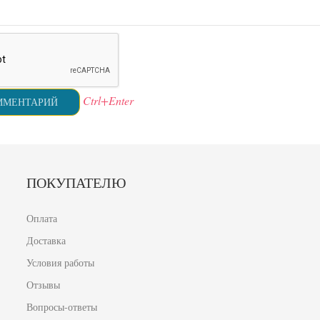
Ctrl+Enter
ПОКУПАТЕЛЮ
Оплата
Доставка
Условия работы
Отзывы
Вопросы-ответы