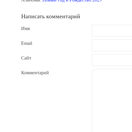
Написать комментарий
Имя
Email
Сайт
Комментарий