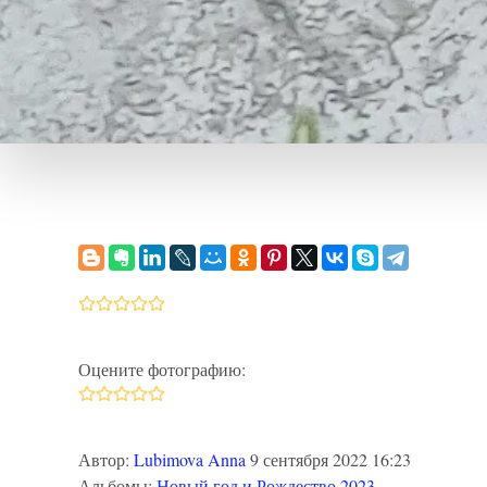
Оцените фотографию:
Автор:
Lubimova Anna
9 сентября 2022 16:23
Альбомы:
Новый год и Рождество 2023