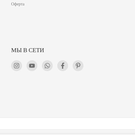
Оферта
МЫ В СЕТИ