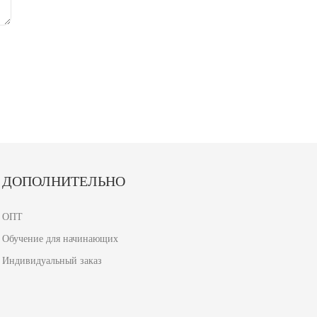
ДОПОЛНИТЕЛЬНО
ОПТ
Обучение для начинающих
Индивидуальный заказ