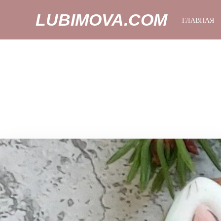
LUBIMOVA.COM
ГЛАВНАЯ