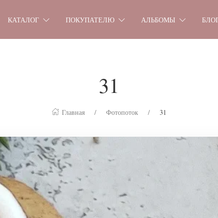
КАТАЛОГ
ПОКУПАТЕЛЮ
АЛЬБОМЫ
БЛО
31
Главная
Фотопоток
31