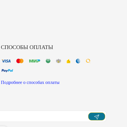
СПОСОБЫ ОПЛАТЫ
Подробнее о способах оплаты