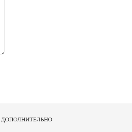
ДОПОЛНИТЕЛЬНО