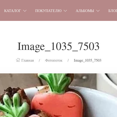
КАТАЛОГ
ПОКУПАТЕЛЮ
АЛЬБОМЫ
БЛО
Image_1035_7503
Главная
Фотопоток
Image_1035_7503