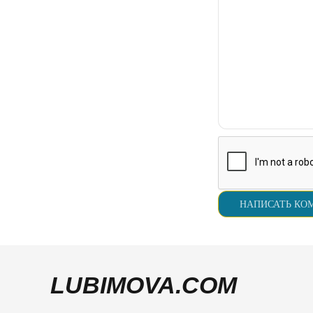
LUBIMOVA.COM