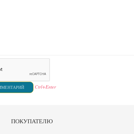
Ctrl+Enter
ПОКУПАТЕЛЮ