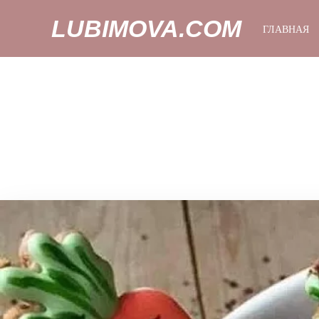
LUBIMOVA.COM
ГЛАВНАЯ