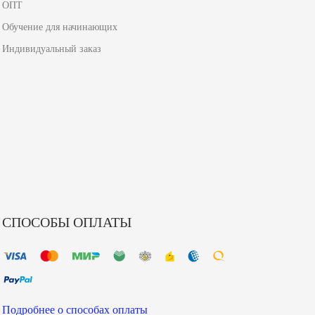
ОПТ
Обучение для начинающих
Индивидуальный заказ
СПОСОБЫ ОПЛАТЫ
Подробнее о способах оплаты