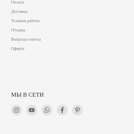
Оплата
Доставка
Условия работы
Отзывы
Вопросы-ответы
Оферта
МЫ В СЕТИ