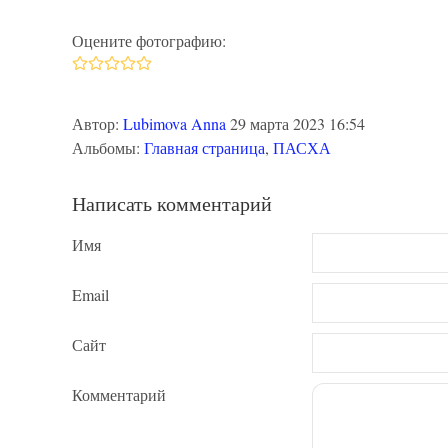
Оцените фотографию:
Автор:
Lubimova Anna
29 марта 2023 16:54
Альбомы:
Главная страница
,
ПАСХА
Написать комментарий
Имя
Email
Сайт
Комментарий