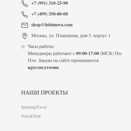
+7 (991) 310-25-90
+7 (499) 350-80-08
shop@lubimova.com
Москва
,
ул. Планерная, дом 5, корпус 1
Часы работы:
09:00-17:00
Менеджеры работают с
(МСК) Пн-
Птн. Заказы на сайте принимаются
круглосуточно
.
НАШИ ПРОЕКТЫ
SpinningTravel
VolockTech