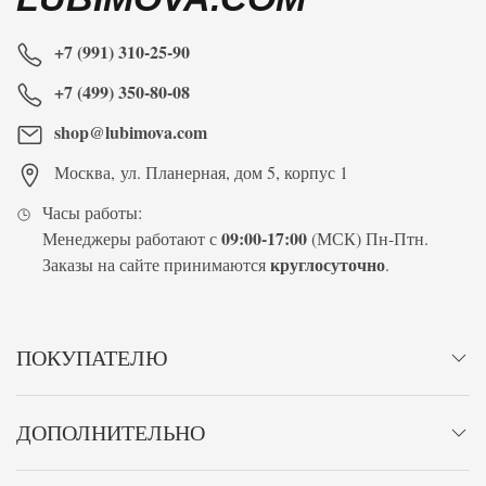
+7 (991) 310-25-90
+7 (499) 350-80-08
shop@lubimova.com
Москва
,
ул. Планерная, дом 5, корпус 1
Часы работы:
09:00-17:00
Менеджеры работают с
(МСК) Пн-Птн.
круглосуточно
Заказы на сайте принимаются
.
ПОКУПАТЕЛЮ
ДОПОЛНИТЕЛЬНО