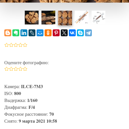
Оцените фотографию:
ILCE-7M3
Камера:
800
ISO:
1/160
Выдержка:
F/4
Диафрагма:
70
Фокусное расстояние:
9 марта 2021 10:58
Снято: