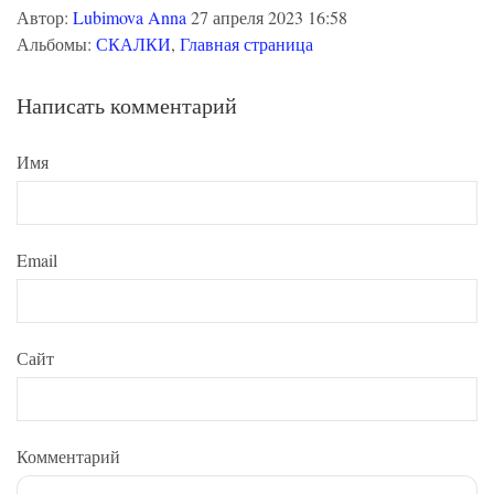
Автор:
Lubimova Anna
27 апреля 2023 16:58
Альбомы:
СКАЛКИ
,
Главная страница
Написать комментарий
Имя
Email
Сайт
Комментарий