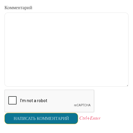
Комментарий
Ctrl+Enter