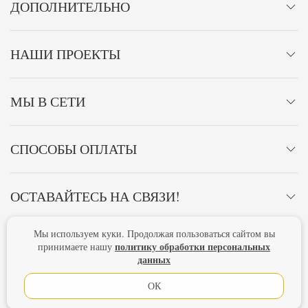
ДОПОЛНИТЕЛЬНО
НАШИ ПРОЕКТЫ
МЫ В СЕТИ
СПОСОБЫ ОПЛАТЫ
ОСТАВАЙТЕСЬ НА СВЯЗИ!
Мы используем куки. Продолжая пользоваться сайтом вы
Главная
Политика конфиденциальности
Оферта
политику обработки персональных
принимаете нашу
данных
Новости
ОК
Lubimova.com. Все права защищены.