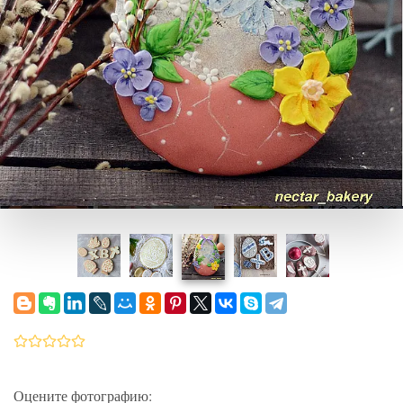
Оцените фотографию: