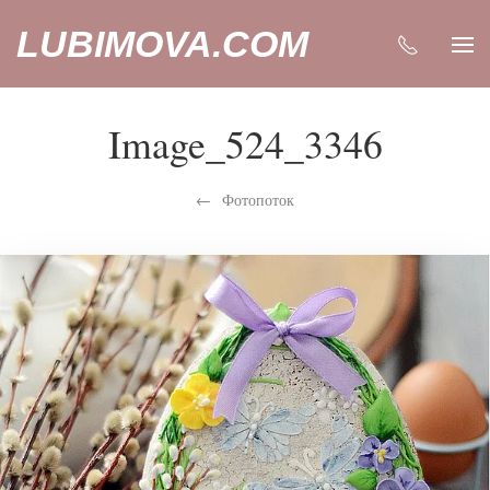
LUBIMOVA.COM
Image_524_3346
Фотопоток