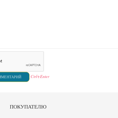
Ctrl+Enter
ПОКУПАТЕЛЮ