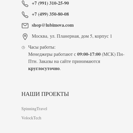
+7 (991) 310-25-90
+7 (499) 350-80-08
shop@lubimova.com
Москва
,
ул. Планерная, дом 5, корпус 1
Часы работы:
09:00-17:00
Менеджеры работают с
(МСК) Пн-
Птн. Заказы на сайте принимаются
круглосуточно
.
НАШИ ПРОЕКТЫ
SpinningTravel
VolockTech