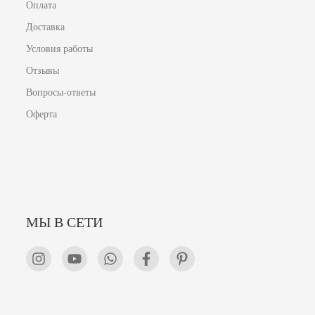
Оплата
Доставка
Условия работы
Отзывы
Вопросы-ответы
Оферта
МЫ В СЕТИ