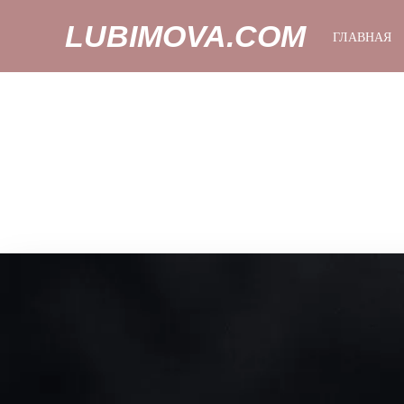
LUBIMOVA.COM
ГЛАВНАЯ