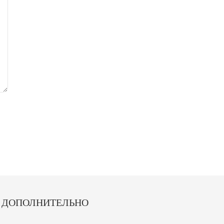
ДОПОЛНИТЕЛЬНО