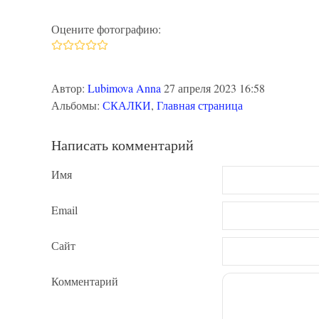
Оцените фотографию:
Автор:
Lubimova Anna
27 апреля 2023 16:58
Альбомы:
СКАЛКИ
,
Главная страница
Написать комментарий
Имя
Email
Сайт
Комментарий