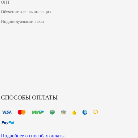
ОПТ
Обучение для начинающих
Индивидуальный заказ
СПОСОБЫ ОПЛАТЫ
Подробнее о способах оплаты