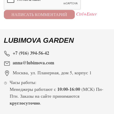
Ctrl+Enter
LUBIMOVA GARDEN
+7 (916) 394-56-42
anna@lubimova.com
Москва
,
ул. Планерная, дом 5, корпус 1
Часы работы:
10:00-16:00
Менеджеры работают с
(МСК) Пн-
Птн. Заказы на сайте принимаются
круглосуточно
.