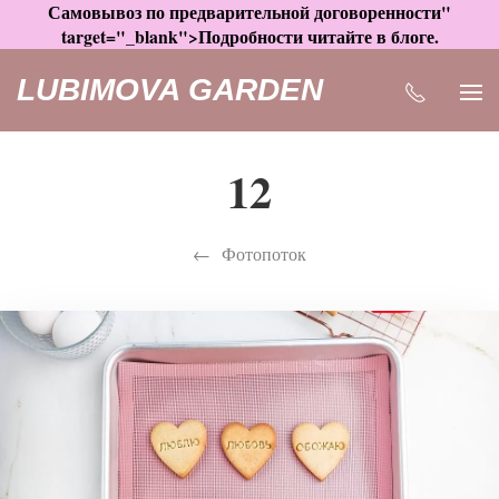
Самовывоз по предварительной договоренности"
target="_blank">Подробности читайте в блоге.
LUBIMOVA GARDEN
12
Фотопоток