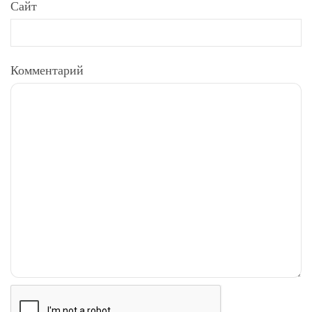
Сайт
Комментарий