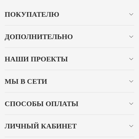
ПОКУПАТЕЛЮ
ДОПОЛНИТЕЛЬНО
НАШИ ПРОЕКТЫ
МЫ В СЕТИ
СПОСОБЫ ОПЛАТЫ
ЛИЧНЫЙ КАБИНЕТ