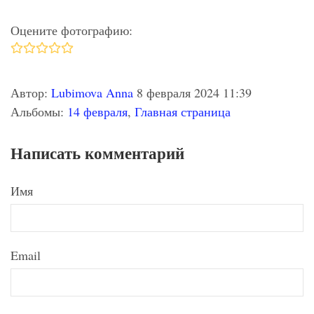
Оцените фотографию:
Автор:
Lubimova Anna
8 февраля 2024 11:39
Альбомы:
14 февраля
,
Главная страница
Написать комментарий
Имя
Email