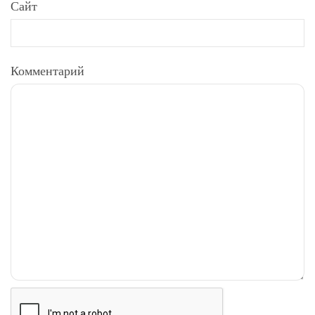
Сайт
Комментарий