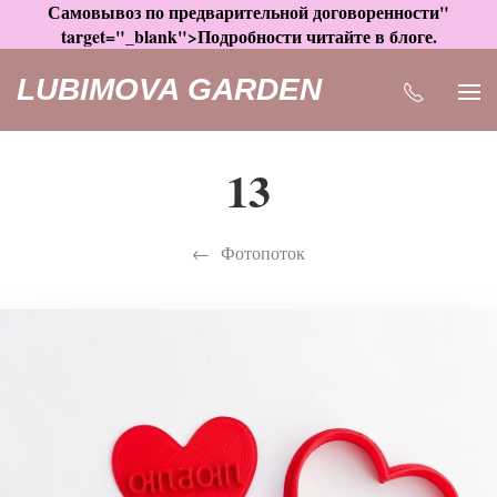
Самовывоз по предварительной договоренности"
target="_blank">Подробности читайте в блоге.
LUBIMOVA GARDEN
13
Фотопоток