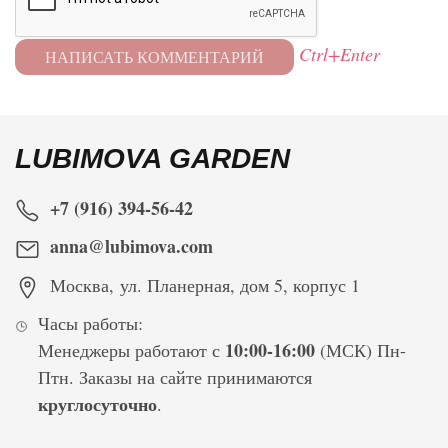
Ctrl+Enter
LUBIMOVA GARDEN
+7 (916) 394-56-42
anna@lubimova.com
Москва
,
ул. Планерная, дом 5, корпус 1
Часы работы:
10:00-16:00
Менеджеры работают с
(МСК) Пн-
Птн. Заказы на сайте принимаются
круглосуточно
.