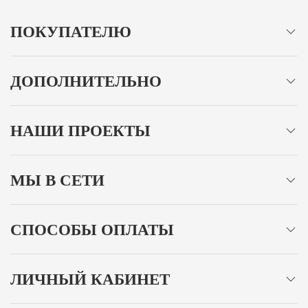
ПОКУПАТЕЛЮ
ДОПОЛНИТЕЛЬНО
НАШИ ПРОЕКТЫ
МЫ В СЕТИ
СПОСОБЫ ОПЛАТЫ
ЛИЧНЫЙ КАБИНЕТ