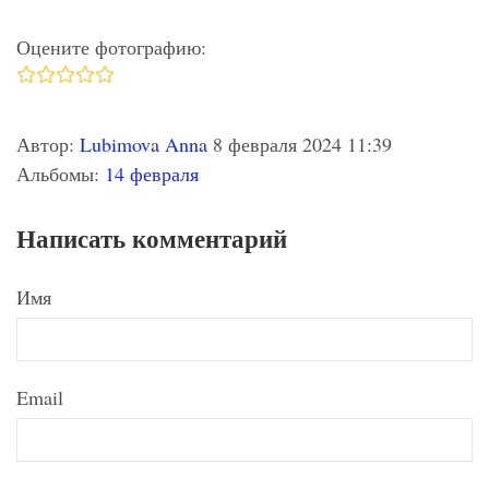
Оцените фотографию:
Автор:
Lubimova Anna
8 февраля 2024 11:39
Альбомы:
14 февраля
Написать комментарий
Имя
Email