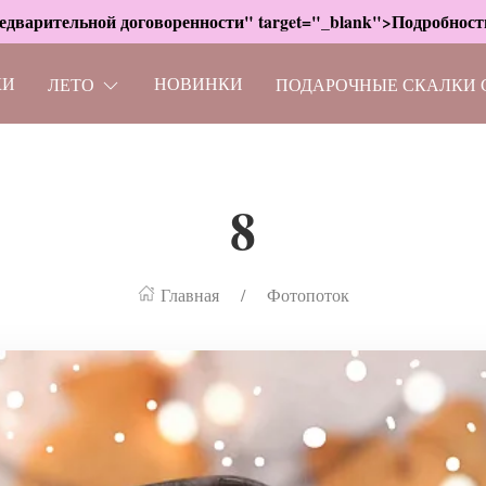
дварительной договоренности" target="_blank">Подробности
КИ
НОВИНКИ
ЛЕТО
ПОДАРОЧНЫЕ СКАЛКИ 
8
Главная
Фотопоток