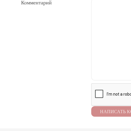
Комментарий