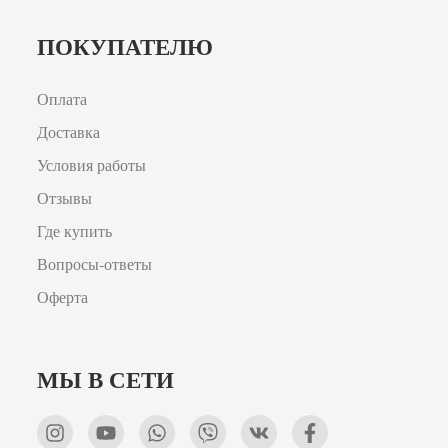
ПОКУПАТЕЛЮ
Оплата
Доставка
Условия работы
Отзывы
Где купить
Вопросы-ответы
Оферта
МЫ В СЕТИ