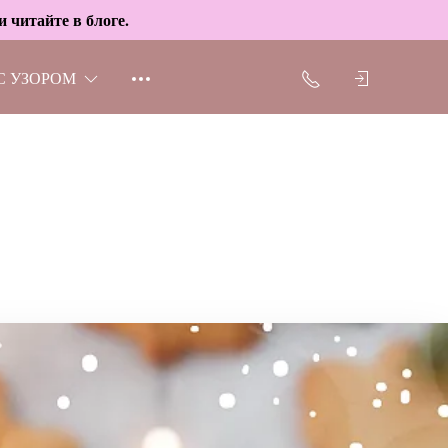
 читайте в блоге.
С УЗОРОМ