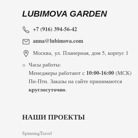
LUBIMOVA GARDEN
+7 (916) 394-56-42
anna@lubimova.com
Москва
,
ул. Планерная, дом 5, корпус 1
Часы работы:
10:00-16:00
Менеджеры работают с
(МСК)
Пн-Птн. Заказы на сайте принимаются
круглосуточно
.
НАШИ ПРОЕКТЫ
SpinningTravel