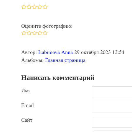
Оцените фотографию:
Автор:
Lubimova Anna
29 октября 2023 13:54
Альбомы:
Главная страница
Написать комментарий
Имя
Email
Сайт