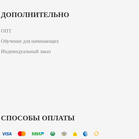
ДОПОЛНИТЕЛЬНО
ОПТ
Обучение для начинающих
Индивидуальный заказ
СПОСОБЫ ОПЛАТЫ