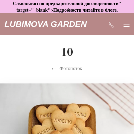
Самовывоз по предварительной договоренности"
target="_blank">Подробности читайте в блоге.
LUBIMOVA GARDEN
10
Фотопоток