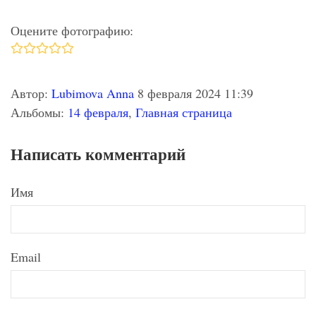
Оцените фотографию:
Автор:
Lubimova Anna
8 февраля 2024 11:39
Альбомы:
14 февраля
,
Главная страница
Написать комментарий
Имя
Email