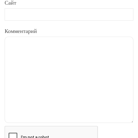
Сайт
Комментарий