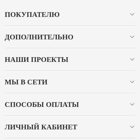
ПОКУПАТЕЛЮ
ДОПОЛНИТЕЛЬНО
НАШИ ПРОЕКТЫ
МЫ В СЕТИ
СПОСОБЫ ОПЛАТЫ
ЛИЧНЫЙ КАБИНЕТ