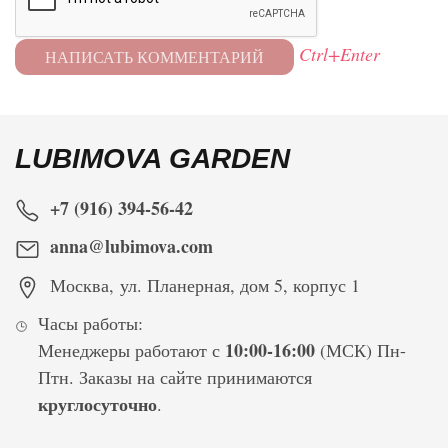
Ctrl+Enter
LUBIMOVA GARDEN
+7 (916) 394-56-42
anna@lubimova.com
Москва
,
ул. Планерная, дом 5, корпус 1
Часы работы:
10:00-16:00
Менеджеры работают с
(МСК) Пн-
Птн. Заказы на сайте принимаются
круглосуточно
.