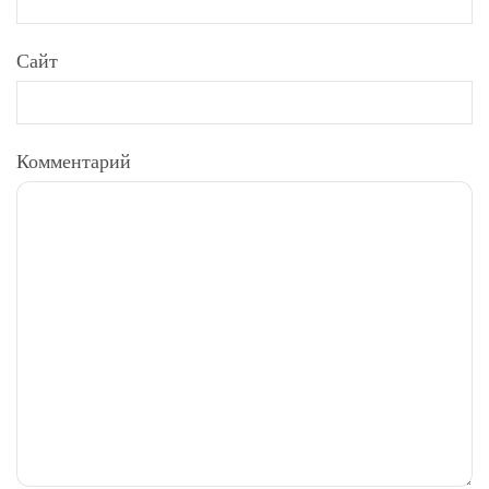
Сайт
Комментарий