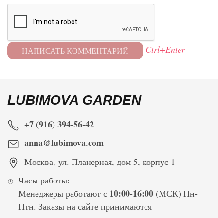
Ctrl+Enter
LUBIMOVA GARDEN
+7 (916) 394-56-42
anna@lubimova.com
Москва
,
ул. Планерная, дом 5, корпус 1
Часы работы:
10:00-16:00
Менеджеры работают с
(МСК) Пн-
Птн. Заказы на сайте принимаются