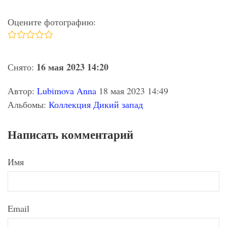
Оцените фотографию:
16 мая 2023 14:20
Снято:
Автор:
Lubimova Anna
18 мая 2023 14:49
Альбомы:
Коллекция Дикий запад
Написать комментарий
Имя
Email