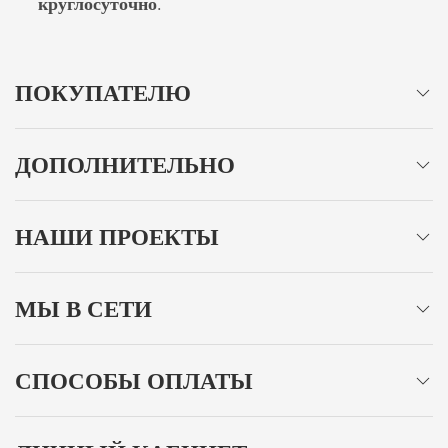
круглосуточно
.
ПОКУПАТЕЛЮ
ДОПОЛНИТЕЛЬНО
НАШИ ПРОЕКТЫ
МЫ В СЕТИ
СПОСОБЫ ОПЛАТЫ