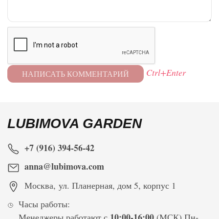
Ctrl+Enter
LUBIMOVA GARDEN
+7 (916) 394-56-42
anna@lubimova.com
Москва
,
ул. Планерная, дом 5, корпус 1
Часы работы:
10:00-16:00
Менеджеры работают с
(МСК) Пн-