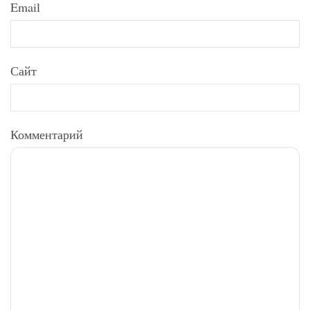
Email
Сайт
Комментарий