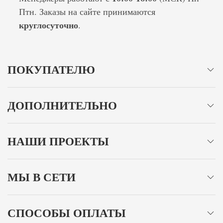
Птн. Заказы на сайте принимаются
круглосуточно
.
ПОКУПАТЕЛЮ
ДОПОЛНИТЕЛЬНО
НАШИ ПРОЕКТЫ
МЫ В СЕТИ
СПОСОБЫ ОПЛАТЫ