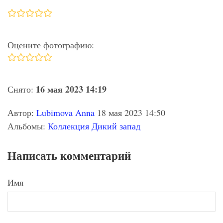
Оцените фотографию:
16 мая 2023 14:19
Снято:
Автор:
Lubimova Anna
18 мая 2023 14:50
Альбомы:
Коллекция Дикий запад
Написать комментарий
Имя