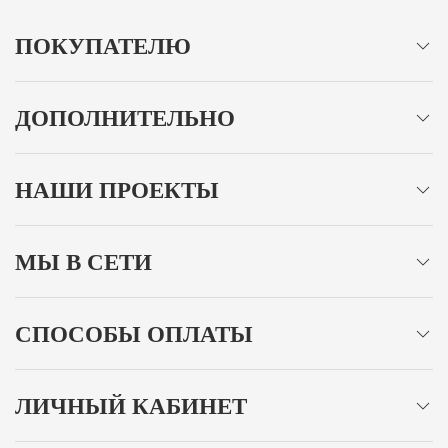
ПОКУПАТЕЛЮ
ДОПОЛНИТЕЛЬНО
НАШИ ПРОЕКТЫ
МЫ В СЕТИ
СПОСОБЫ ОПЛАТЫ
ЛИЧНЫЙ КАБИНЕТ