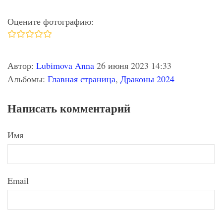
Оцените фотографию:
Автор:
Lubimova Anna
26 июня 2023 14:33
Альбомы:
Главная страница
,
Драконы 2024
Написать комментарий
Имя
Email