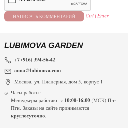
Ctrl+Enter
LUBIMOVA GARDEN
+7 (916) 394-56-42
anna@lubimova.com
Москва
,
ул. Планерная, дом 5, корпус 1
Часы работы:
10:00-16:00
Менеджеры работают с
(МСК) Пн-
Птн. Заказы на сайте принимаются
круглосуточно
.