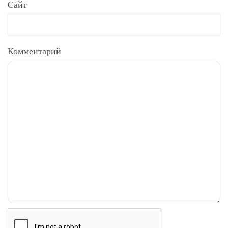
Сайт
Комментарий