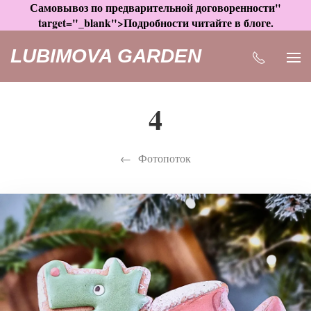
Самовывоз по предварительной договоренности"
target="_blank">Подробности читайте в блоге.
LUBIMOVA GARDEN
4
Фотопоток