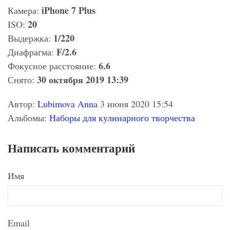
iPhone 7 Plus
Камера:
20
ISO:
1/220
Выдержка:
F/2.6
Диафрагма:
6.6
Фокусное расстояние:
30 октября 2019 13:39
Снято:
Автор:
Lubimova Anna
3 июня 2020 15:54
Альбомы:
Наборы для кулинарного творчества
Написать комментарий
Имя
Email