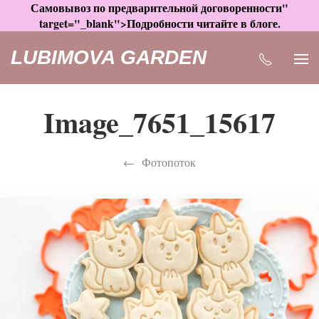
Самовывоз по предварительной договоренности"
target="_blank">Подробности читайте в блоге.
LUBIMOVA GARDEN
Image_7651_15617
Фотопоток