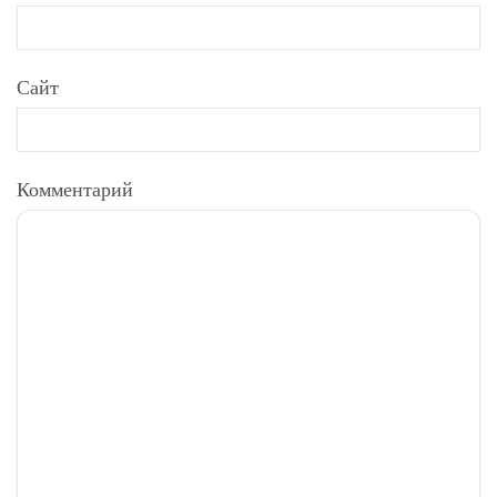
Сайт
Комментарий