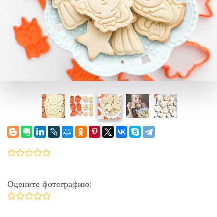
Оцените фотографию: