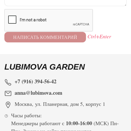
Ctrl+Enter
LUBIMOVA GARDEN
+7 (916) 394-56-42
anna@lubimova.com
Москва
,
ул. Планерная, дом 5, корпус 1
Часы работы:
10:00-16:00
Менеджеры работают с
(МСК) Пн-
Птн. Заказы на сайте принимаются