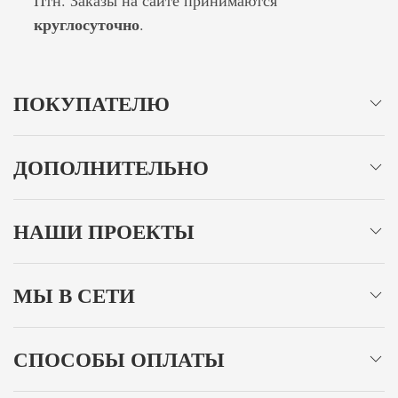
круглосуточно
.
ПОКУПАТЕЛЮ
ДОПОЛНИТЕЛЬНО
НАШИ ПРОЕКТЫ
МЫ В СЕТИ
СПОСОБЫ ОПЛАТЫ