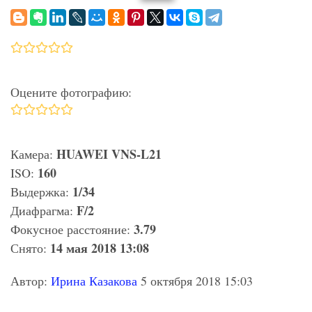
Оцените фотографию:
HUAWEI VNS-L21
Камера:
160
ISO:
1/34
Выдержка:
F/2
Диафрагма:
3.79
Фокусное расстояние:
14 мая 2018 13:08
Снято:
Автор:
Ирина Казакова
5 октября 2018 15:03