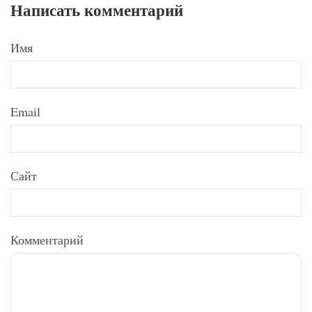
Написать комментарий
Имя
Email
Сайт
Комментарий