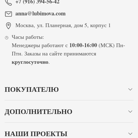
+7 (916) 394-56-42
anna@lubimova.com
Москва
,
ул. Планерная, дом 5, корпус 1
Часы работы:
10:00-16:00
Менеджеры работают с
(МСК) Пн-
Птн. Заказы на сайте принимаются
круглосуточно
.
ПОКУПАТЕЛЮ
ДОПОЛНИТЕЛЬНО
НАШИ ПРОЕКТЫ