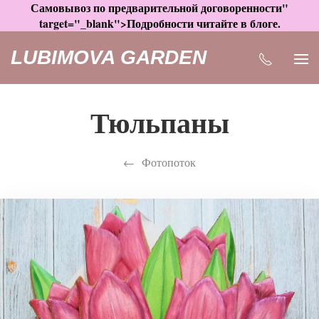
Самовывоз по предварительной договоренности"
target="_blank">Подробности читайте в блоге.
LUBIMOVA GARDEN
Тюльпаны
Фотопоток