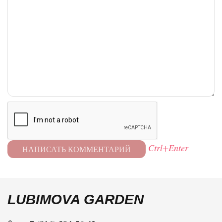
Ctrl+Enter
LUBIMOVA GARDEN