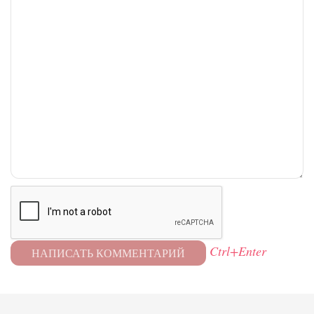
Ctrl+Enter