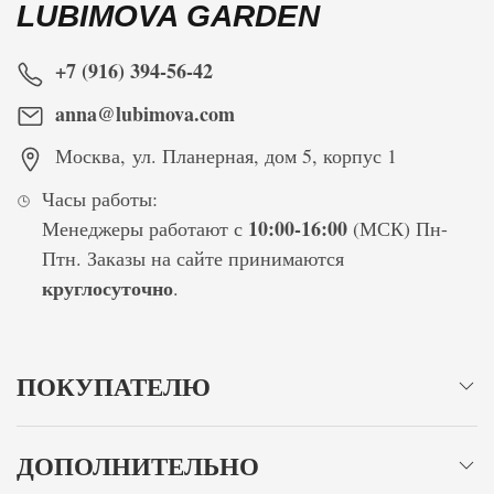
LUBIMOVA GARDEN
+7 (916) 394-56-42
anna@lubimova.com
Москва
,
ул. Планерная, дом 5, корпус 1
Часы работы:
10:00-16:00
Менеджеры работают с
(МСК) Пн-
Птн. Заказы на сайте принимаются
круглосуточно
.
ПОКУПАТЕЛЮ
ДОПОЛНИТЕЛЬНО