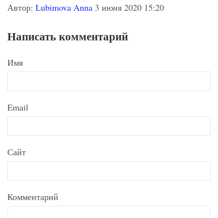
Автор:
Lubimova Anna
3 июня 2020 15:20
Написать комментарий
Имя
Email
Сайт
Комментарий