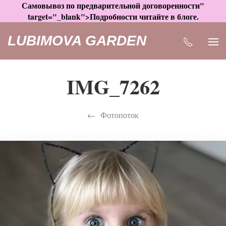
Самовывоз по предварительной договоренности"
target="_blank">Подробности читайте в блоге.
LUBIMOVA GARDEN
IMG_7262
Фотопоток