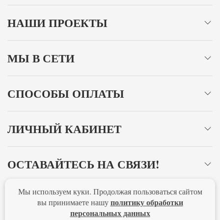
НАШИ ПРОЕКТЫ
МЫ В СЕТИ
СПОСОБЫ ОПЛАТЫ
ЛИЧНЫЙ КАБИНЕТ
ОСТАВАЙТЕСЬ НА СВЯЗИ!
Мы используем куки. Продолжая пользоваться сайтом
Главная
Политика конфиденциальности
Оферта
политику обработки
вы принимаете нашу
персональных данных
Новости