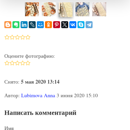
Оцените фотографию:
5 мая 2020 13:14
Снято:
Автор:
Lubimova Anna
3 июня 2020 15:10
Написать комментарий
Имя