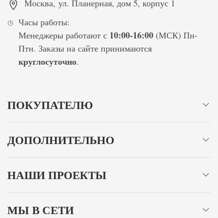
Москва
,
ул. Планерная, дом 5, корпус 1
Часы работы:
10:00-16:00
Менеджеры работают с
(МСК) Пн-
Птн. Заказы на сайте принимаются
круглосуточно
.
ПОКУПАТЕЛЮ
ДОПОЛНИТЕЛЬНО
НАШИ ПРОЕКТЫ
МЫ В СЕТИ