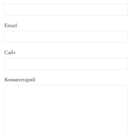
Email
Сайт
Комментарий