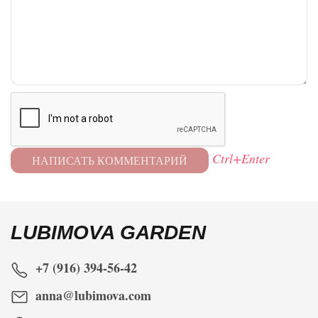
Ctrl+Enter
LUBIMOVA GARDEN
+7 (916) 394-56-42
anna@lubimova.com