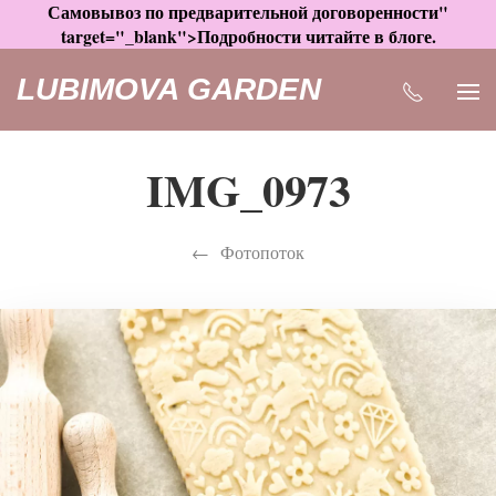
Самовывоз по предварительной договоренности"
target="_blank">Подробности читайте в блоге.
LUBIMOVA GARDEN
IMG_0973
Фотопоток