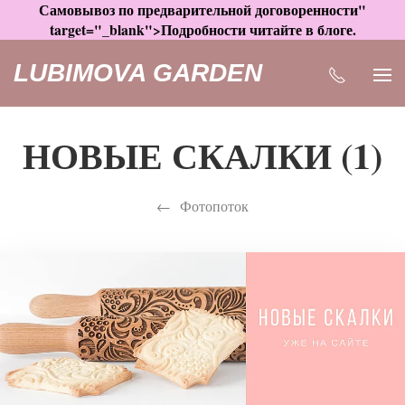
Самовывоз по предварительной договоренности"
target="_blank">Подробности читайте в блоге.
LUBIMOVA GARDEN
НОВЫЕ СКАЛКИ (1)
Фотопоток