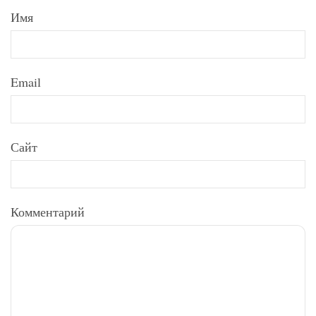
Имя
Email
Сайт
Комментарий