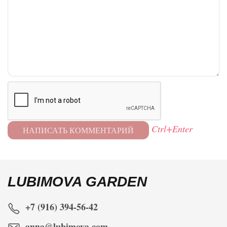
Ctrl+Enter
LUBIMOVA GARDEN
+7 (916) 394-56-42
anna@lubimova.com