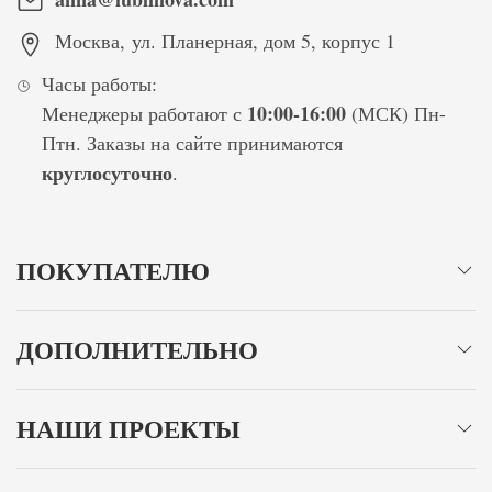
Москва
,
ул. Планерная, дом 5, корпус 1
Часы работы:
10:00-16:00
Менеджеры работают с
(МСК) Пн-
Птн. Заказы на сайте принимаются
круглосуточно
.
ПОКУПАТЕЛЮ
ДОПОЛНИТЕЛЬНО
НАШИ ПРОЕКТЫ