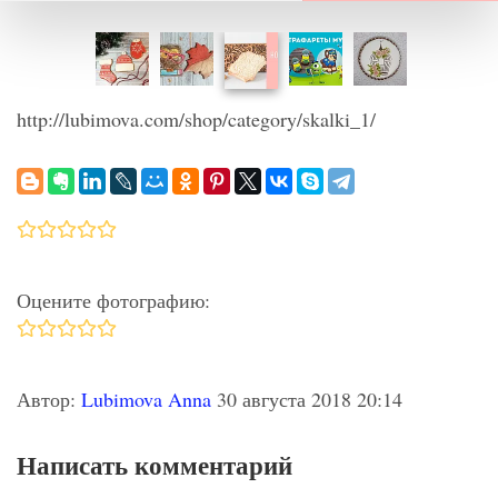
http://lubimova.com/shop/category/skalki_1/
Оцените фотографию:
Автор:
Lubimova Anna
30 августа 2018 20:14
Написать комментарий