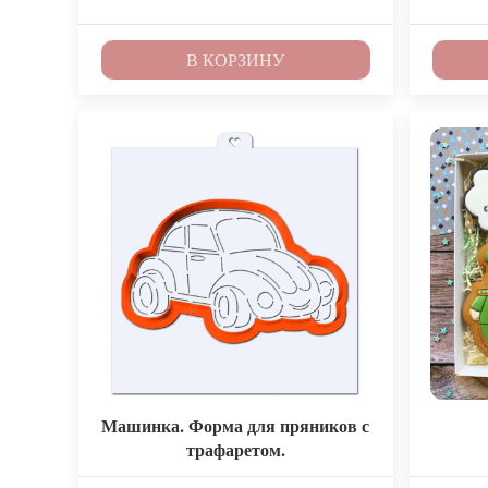
В КОРЗИНУ
Машинка. Форма для пряников с
трафаретом.