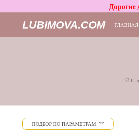
Дорогие 
LUBIMOVA.COM
ГЛАВНАЯ
Гла
ПОДБОР ПО ПАРАМЕТРАМ