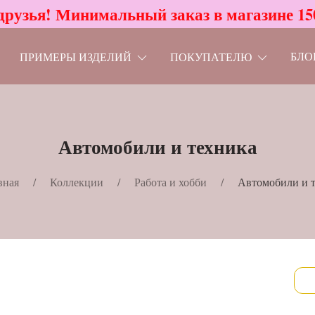
друзья! Минимальный заказ в магазине 15
БЛО
ПРИМЕРЫ ИЗДЕЛИЙ
ПОКУПАТЕЛЮ
Автомобили и техника
вная
Коллекции
Работа и хобби
Автомобили и 