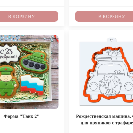
В КОРЗИНУ
В КОРЗИНУ
Форма "Танк 2"
Рождественская машина.
для пряников с трафаре