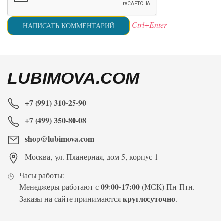
Ctrl+Enter
LUBIMOVA.COM
+7 (991) 310-25-90
+7 (499) 350-80-08
shop@lubimova.com
Москва
,
ул. Планерная, дом 5, корпус 1
Часы работы:
09:00-17:00
Менеджеры работают с
(МСК) Пн-Птн.
круглосуточно
Заказы на сайте принимаются
.