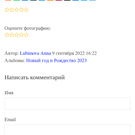
Оцените фотографию:
Автор:
Lubimova Anna
9 сентября 2022 16:22
Альбомы:
Новый год и Рождество 2023
Написать комментарий
Имя
Email