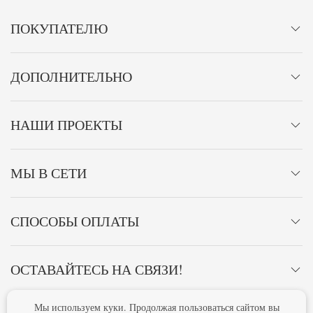
ПОКУПАТЕЛЮ
ДОПОЛНИТЕЛЬНО
НАШИ ПРОЕКТЫ
МЫ В СЕТИ
СПОСОБЫ ОПЛАТЫ
ОСТАВАЙТЕСЬ НА СВЯЗИ!
Мы используем куки. Продолжая пользоваться сайтом вы