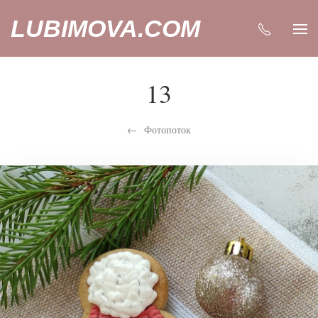
LUBIMOVA.COM
13
Фотопоток