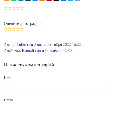
Оцените фотографию:
Автор:
Lubimova Anna
9 сентября 2022 16:22
Альбомы:
Новый год и Рождество 2023
Написать комментарий
Имя
Email