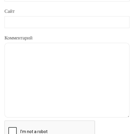
Сайт
Комментарий