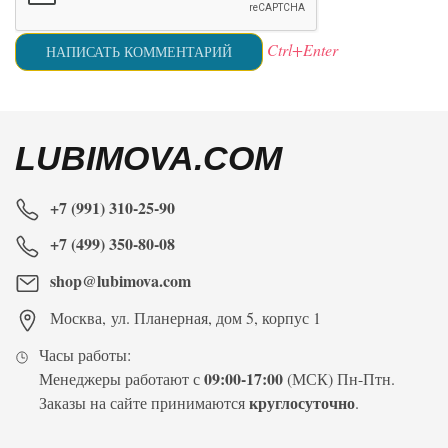
Ctrl+Enter
LUBIMOVA.COM
+7 (991) 310-25-90
+7 (499) 350-80-08
shop@lubimova.com
Москва
,
ул. Планерная, дом 5, корпус 1
Часы работы:
09:00-17:00
Менеджеры работают с
(МСК) Пн-Птн.
круглосуточно
Заказы на сайте принимаются
.