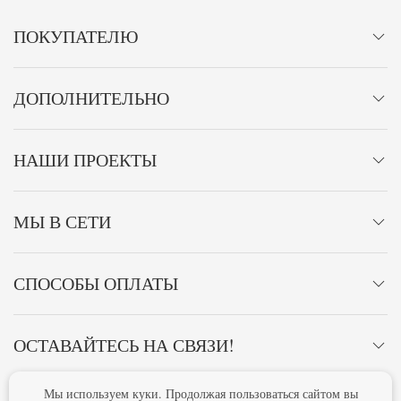
ПОКУПАТЕЛЮ
ДОПОЛНИТЕЛЬНО
НАШИ ПРОЕКТЫ
МЫ В СЕТИ
СПОСОБЫ ОПЛАТЫ
ОСТАВАЙТЕСЬ НА СВЯЗИ!
Мы используем куки. Продолжая пользоваться сайтом вы