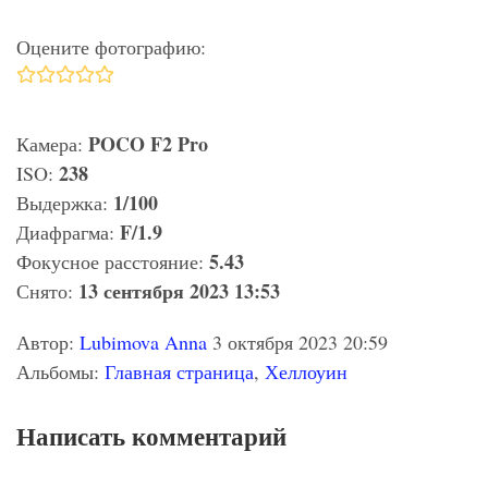
Оцените фотографию:
POCO F2 Pro
Камера:
238
ISO:
1/100
Выдержка:
F/1.9
Диафрагма:
5.43
Фокусное расстояние:
13 сентября 2023 13:53
Снято:
Автор:
Lubimova Anna
3 октября 2023 20:59
Альбомы:
Главная страница
,
Хеллоуин
Написать комментарий