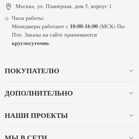
Москва
,
ул. Планерная, дом 5, корпус 1
Часы работы:
10:00-16:00
Менеджеры работают с
(МСК) Пн-
Птн. Заказы на сайте принимаются
круглосуточно
.
ПОКУПАТЕЛЮ
ДОПОЛНИТЕЛЬНО
НАШИ ПРОЕКТЫ
МЫ В СЕТИ