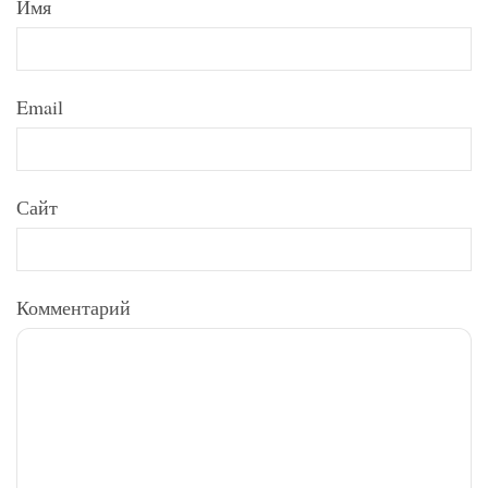
Имя
Email
Сайт
Комментарий