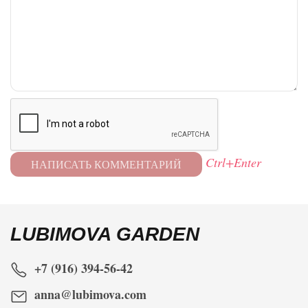
Ctrl+Enter
LUBIMOVA GARDEN
+7 (916) 394-56-42
anna@lubimova.com