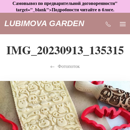
Самовывоз по предварительной договоренности"
target="_blank">Подробности читайте в блоге.
LUBIMOVA GARDEN
IMG_20230913_135315
Фотопоток