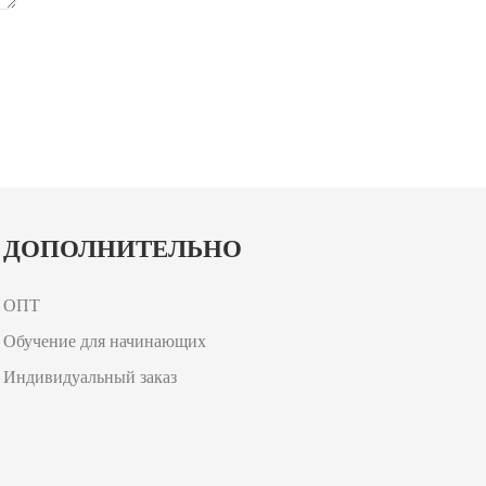
ДОПОЛНИТЕЛЬНО
ОПТ
Обучение для начинающих
Индивидуальный заказ