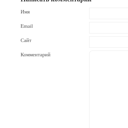
Имя
Email
Сайт
Комментарий