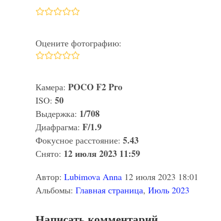
Оцените фотографию:
POCO F2 Pro
Камера:
50
ISO:
1/708
Выдержка:
F/1.9
Диафрагма:
5.43
Фокусное расстояние:
12 июля 2023 11:59
Снято:
Автор:
Lubimova Anna
12 июля 2023 18:01
Альбомы:
Главная страница
,
Июль 2023
Написать комментарий