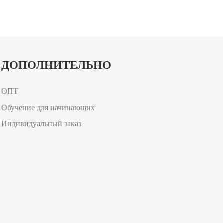
ДОПОЛНИТЕЛЬНО
ОПТ
Обучение для начинающих
Индивидуальный заказ