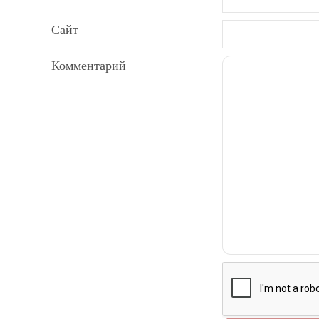
Сайт
Комментарий