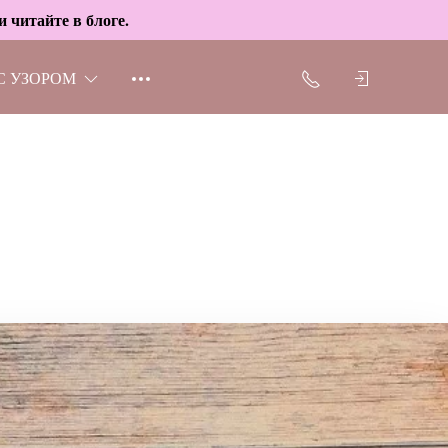
 читайте в блоге.
С УЗОРОМ