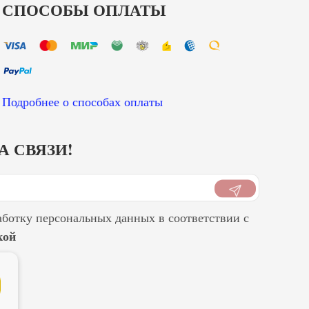
СПОСОБЫ ОПЛАТЫ
Подробнее о способах оплаты
А СВЯЗИ!
аботку персональных данных в соответствии с
кой