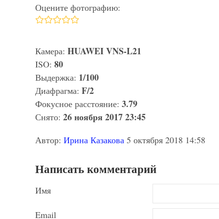
Оцените фотографию:
HUAWEI VNS-L21
Камера:
80
ISO:
1/100
Выдержка:
F/2
Диафрагма:
3.79
Фокусное расстояние:
26 ноября 2017 23:45
Снято:
Автор:
Ирина Казакова
5 октября 2018 14:58
Написать комментарий
Имя
Email