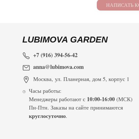
LUBIMOVA GARDEN
+7 (916) 394-56-42
anna@lubimova.com
Москва
,
ул. Планерная, дом 5, корпус 1
Часы работы:
10:00-16:00
Менеджеры работают с
(МСК)
Пн-Птн. Заказы на сайте принимаются
круглосуточно
.