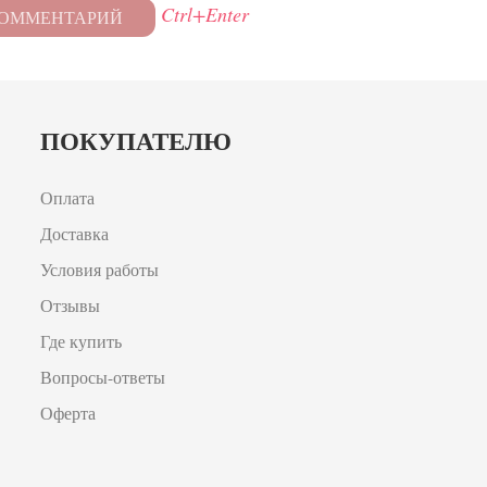
Ctrl+Enter
ПОКУПАТЕЛЮ
Оплата
Доставка
Условия работы
Отзывы
Где купить
Вопросы-ответы
Оферта