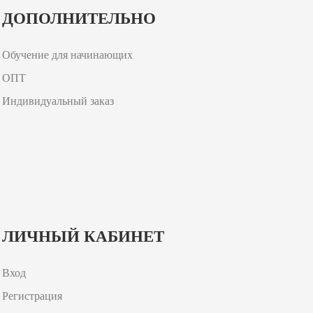
ДОПОЛНИТЕЛЬНО
Обучение для начинающих
ОПТ
Индивидуальный заказ
ЛИЧНЫЙ КАБИНЕТ
Вход
Регистрация