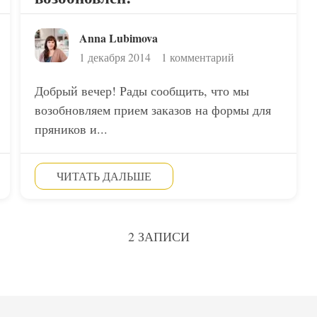
Anna Lubimova
1 декабря 2014
1 комментарий
Добрый вечер! Рады сообщить, что мы
возобновляем прием заказов на формы для
пряников и...
ЧИТАТЬ ДАЛЬШЕ
2 ЗАПИСИ