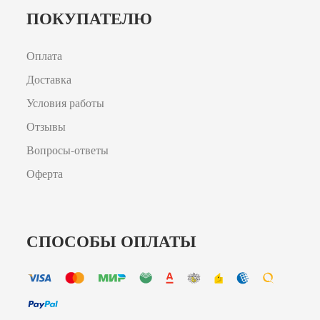
ПОКУПАТЕЛЮ
Оплата
Доставка
Условия работы
Отзывы
Вопросы-ответы
Оферта
СПОСОБЫ ОПЛАТЫ