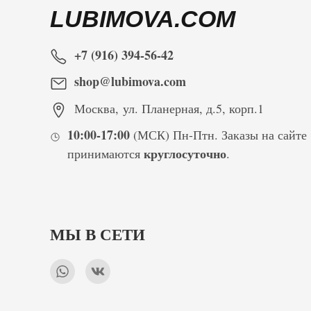
LUBIMOVA.COM
+7 (916) 394-56-42
shop@lubimova.com
Москва
,
ул. Планерная, д.5, корп.1
10:00-17:00
(МСК) Пн-Птн. Заказы на сайте
круглосуточно
принимаются
.
МЫ В СЕТИ