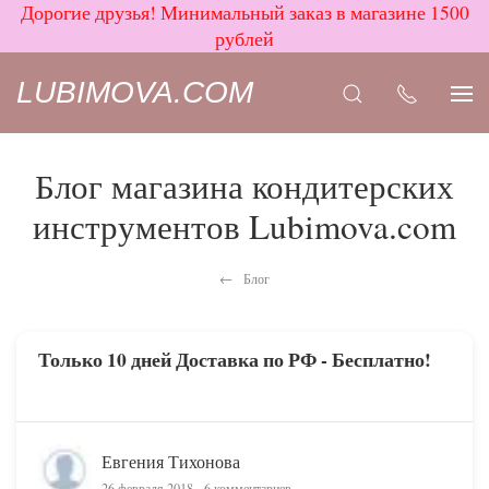
Дорогие друзья! Минимальный заказ в магазине 1500
рублей
LUBIMOVA.COM
Блог магазина кондитерских
инструментов Lubimova.com
Блог
Только 10 дней Доставка по РФ - Бесплатно!
Евгения Тихонова
26 февраля 2018
6 комментариев