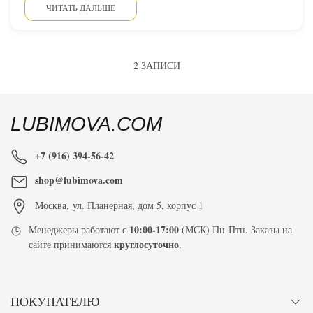
ЧИТАТЬ ДАЛЬШЕ
2 ЗАПИСИ
LUBIMOVA.COM
+7 (916) 394-56-42
shop@lubimova.com
Москва
,
ул. Планерная, дом 5, корпус 1
10:00-17:00
Менеджеры работают с
(МСК) Пн-Птн. Заказы на
круглосуточно
сайте принимаются
.
ПОКУПАТЕЛЮ