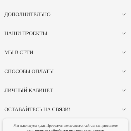
ДОПОЛНИТЕЛЬНО
НАШИ ПРОЕКТЫ
МЫ В СЕТИ
СПОСОБЫ ОПЛАТЫ
ЛИЧНЫЙ КАБИНЕТ
ОСТАВАЙТЕСЬ НА СВЯЗИ!
Мы используем куки. Продолжая пользоваться сайтом вы принимаете
Главная
Политика конфиденциальности
Оферта
Новости
политику обработки персональных данных
нашу