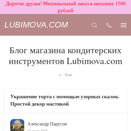
Дорогие друзья! Минимальный заказ в магазине 1500
рублей
LUBIMOVA.COM
Блог магазина кондитерских
инструментов Lubimova.com
Блог
Украшение торта с помощью узорных скалок.
Простой декор мастикой
Александр Парусов
13 июня 2019