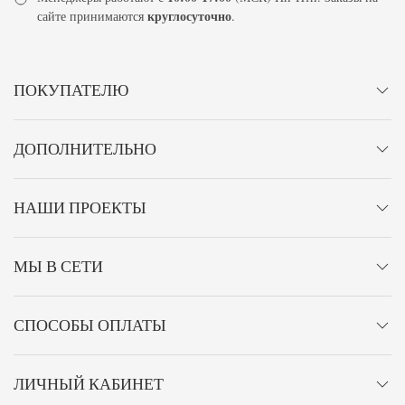
круглосуточно
сайте принимаются
.
ПОКУПАТЕЛЮ
ДОПОЛНИТЕЛЬНО
НАШИ ПРОЕКТЫ
МЫ В СЕТИ
СПОСОБЫ ОПЛАТЫ
ЛИЧНЫЙ КАБИНЕТ