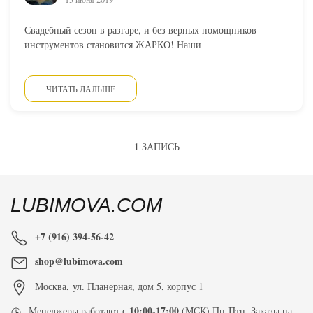
Свадебный сезон в разгаре, и без верных помощников-
инструментов становится ЖАРКО! Наши
ЧИТАТЬ ДАЛЬШЕ
1 ЗАПИСЬ
LUBIMOVA.COM
+7 (916) 394-56-42
shop@lubimova.com
Москва
,
ул. Планерная, дом 5, корпус 1
10:00-17:00
Менеджеры работают с
(МСК) Пн-Птн. Заказы на