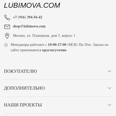
LUBIMOVA.COM
+7 (916) 394-56-42
shop@lubimova.com
Москва
,
ул. Планерная, дом 5, корпус 1
10:00-17:00
Менеджеры работают с
(МСК) Пн-Птн. Заказы на
круглосуточно
сайте принимаются
.
ПОКУПАТЕЛЮ
ДОПОЛНИТЕЛЬНО
НАШИ ПРОЕКТЫ