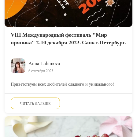
VIII Международный фестиваль "Мир
пряника" 2-10 декабря 2023. Санкт-Петербург.
Anna Lubimova
6 сентября 2023
Приветствуем всех любителей сладкого и уникального!
ЧИТАТЬ ДАЛЬШЕ