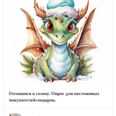
Готовимся к сезону. Опрос для постоянных
покупателей+подарок.