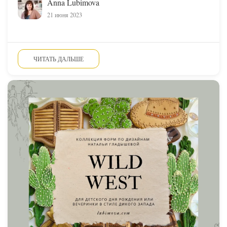
Anna Lubimova
21 июня 2023
ЧИТАТЬ ДАЛЬШЕ