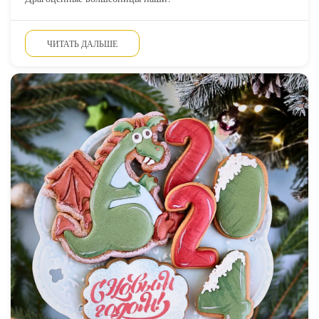
ЧИТАТЬ ДАЛЬШЕ