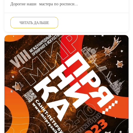
Дорогие наши мастера по росписи...
ЧИТАТЬ ДАЛЬШЕ