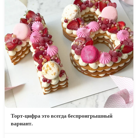
Торт-цифра это всегда беспроигрышный
вариант.