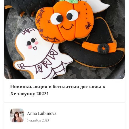
Новинки, акция и бесплатная доставка к
Хеллоуину 2023!
Anna Lubimova
5 октября 2023