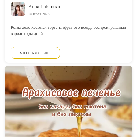
Anna Lubimova
26 июля 2023
Когда дело касается торта-цифры, это всегда беспроигрышный
вариант для дней...
ЧИТАТЬ ДАЛЬШЕ