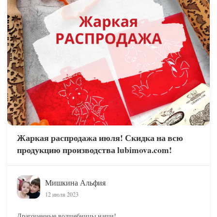
Жаркая распродажа июля! Скидка на всю
продукцию производства lubimova.com!
Мишкина Альфия
12 июля 2023
Драгоценные волшебницы наши!