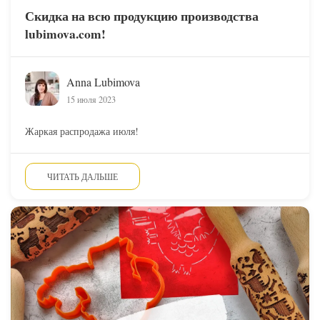
Скидка на всю продукцию производства
lubimova.com!
Anna Lubimova
15 июля 2023
Жаркая распродажа июля!
ЧИТАТЬ ДАЛЬШЕ