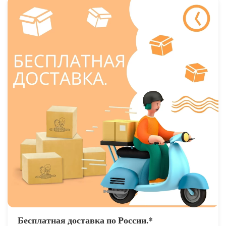
Бесплатная доставка по России.*