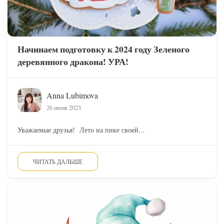
Начинаем подготовку к 2024 году Зеленого
деревянного дракона! УРА!
Anna Lubimova
26 июня 2023
Уважаемые друзья! Лето на пике своей...
ЧИТАТЬ ДАЛЬШЕ