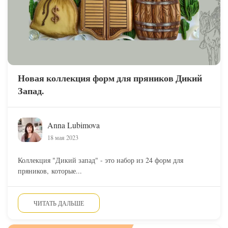
Новая коллекция форм для пряников Дикий
Запад.
Anna Lubimova
18 мая 2023
Коллекция "Дикий запад" - это набор из 24 форм для
пряников, которые...
ЧИТАТЬ ДАЛЬШЕ