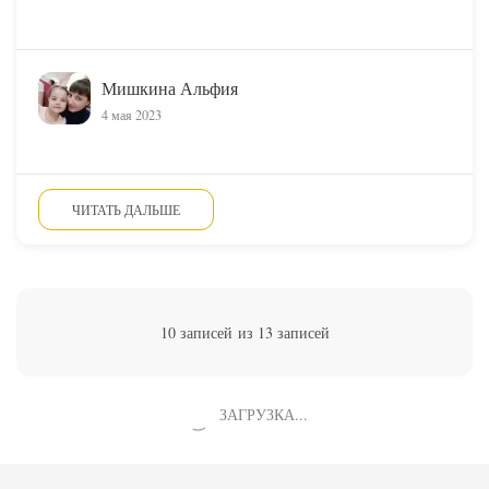
Мишкина Альфия
4 мая 2023
ЧИТАТЬ ДАЛЬШЕ
10 записей из 13 записей
ЗАГРУЗКА...