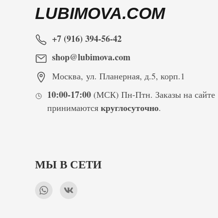
LUBIMOVA.COM
+7 (916) 394-56-42
shop@lubimova.com
Москва
,
ул. Планерная, д.5, корп.1
10:00-17:00
(МСК) Пн-Птн. Заказы на сайте
круглосуточно
принимаются
.
МЫ В СЕТИ