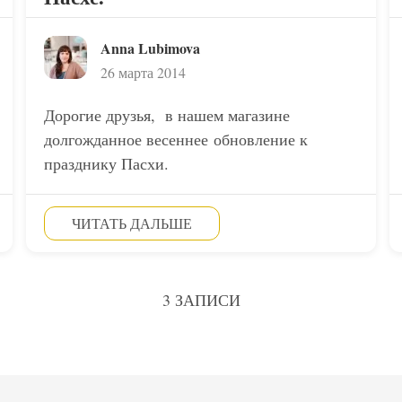
Anna Lubimova
26 марта 2014
Дорогие друзья, в нашем магазине
долгожданное весеннее обновление к
празднику Пасхи.
ЧИТАТЬ ДАЛЬШЕ
3 ЗАПИСИ