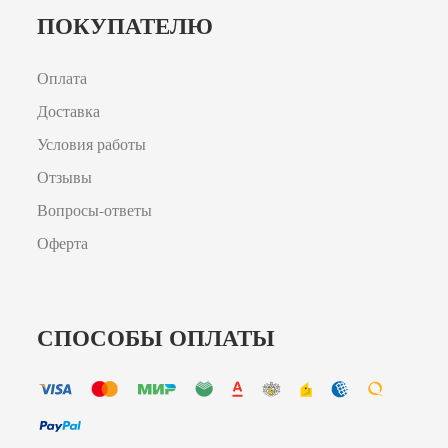
ПОКУПАТЕЛЮ
Оплата
Доставка
Условия работы
Отзывы
Вопросы-ответы
Оферта
СПОСОБЫ ОПЛАТЫ