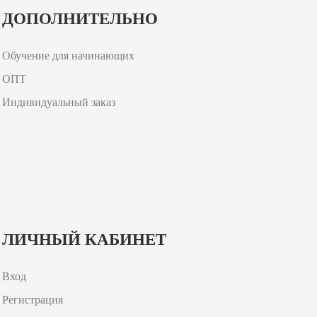
ДОПОЛНИТЕЛЬНО
Обучение для начинающих
ОПТ
Индивидуальный заказ
ЛИЧНЫЙ КАБИНЕТ
Вход
Регистрация