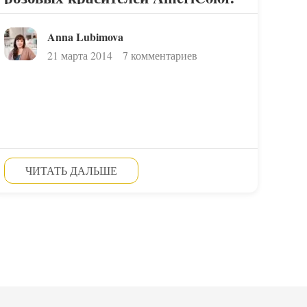
Anna Lubimova
21 марта 2014
7 комментариев
ЧИТАТЬ ДАЛЬШЕ