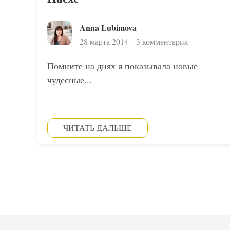
Anna Lubimova
28 марта 2014
3 комментария
Помните на днях я показывала новые
чудесные...
ЧИТАТЬ ДАЛЬШЕ