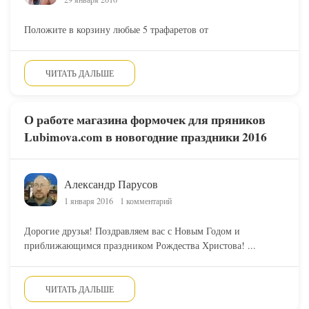
Положите в корзину любые 5 трафаретов от
ЧИТАТЬ ДАЛЬШЕ
О работе магазина формочек для пряников
Lubimova.com в новогодние праздники 2016
Александр Парусов
1 января 2016
1 комментарий
Дорогие друзья! Поздравляем вас с Новым Годом и
приближающимся праздником Рождества Христова! ...
ЧИТАТЬ ДАЛЬШЕ