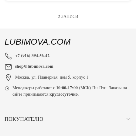
2 ЗАПИСИ
LUBIMOVA.COM
+7 (916) 394-56-42
shop@lubimova.com
Москва
,
ул. Планерная, дом 5, корпус 1
10:00-17:00
Менеджеры работают с
(МСК) Пн-Птн. Заказы на
круглосуточно
сайте принимаются
.
ПОКУПАТЕЛЮ