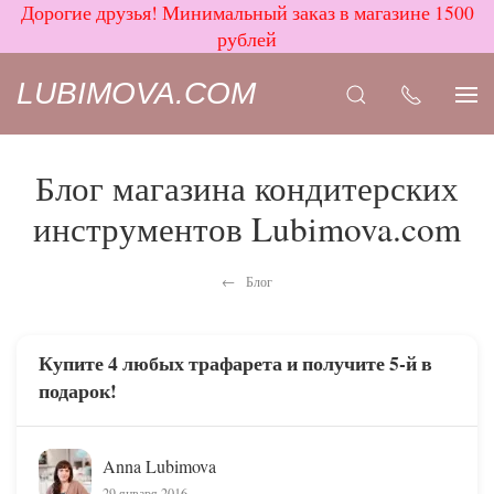
Дорогие друзья! Минимальный заказ в магазине 1500
рублей
LUBIMOVA.COM
Блог магазина кондитерских
инструментов Lubimova.com
Блог
Купите 4 любых трафарета и получите 5-й в
подарок!
Anna Lubimova
29 января 2016