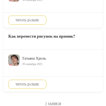
ЧИТАТЬ ДАЛЬШЕ
Как перенести рисунок на пряник?
Татьяна Хроль
29 сентября 2021
ЧИТАТЬ ДАЛЬШЕ
2 ЗАПИСИ