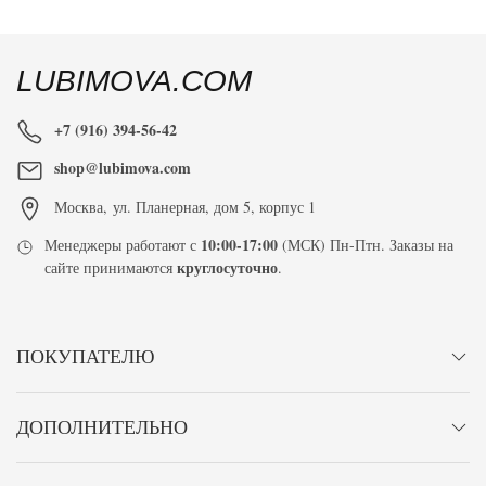
LUBIMOVA.COM
+7 (916) 394-56-42
shop@lubimova.com
Москва
,
ул. Планерная, дом 5, корпус 1
10:00-17:00
Менеджеры работают с
(МСК) Пн-Птн. Заказы на
круглосуточно
сайте принимаются
.
ПОКУПАТЕЛЮ
ДОПОЛНИТЕЛЬНО