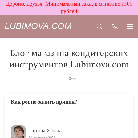
Дорогие друзья! Минимальный заказ в магазине 1500
рублей
LUBIMOVA.COM
Блог магазина кондитерских
инструментов Lubimova.com
Блог
Как ровно залить пряник?
Татьяна Хроль
30 сентября 2021