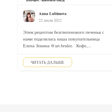
Anna Lubimova
22 июля 2022
Этим рецептом безглютенового печенья с
нами поделилась наша покупательница
Елена Зенина @art.brulee. Кофе,...
ЧИТАТЬ ДАЛЬШЕ