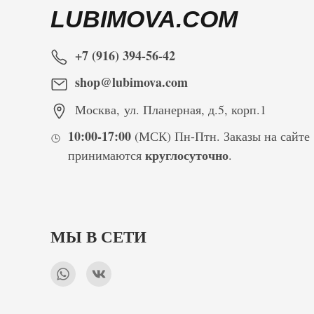
LUBIMOVA.COM
+7 (916) 394-56-42
shop@lubimova.com
Москва
,
ул. Планерная, д.5, корп.1
10:00-17:00
(МСК) Пн-Птн. Заказы на сайте
круглосуточно
принимаются
.
МЫ В СЕТИ