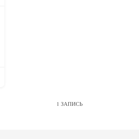
1 ЗАПИСЬ