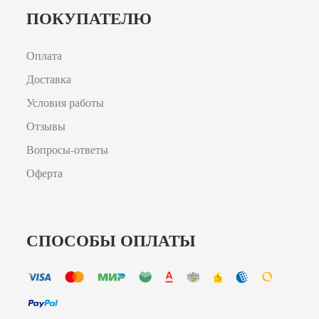
ПОКУПАТЕЛЮ
Оплата
Доставка
Условия работы
Отзывы
Вопросы-ответы
Оферта
СПОСОБЫ ОПЛАТЫ