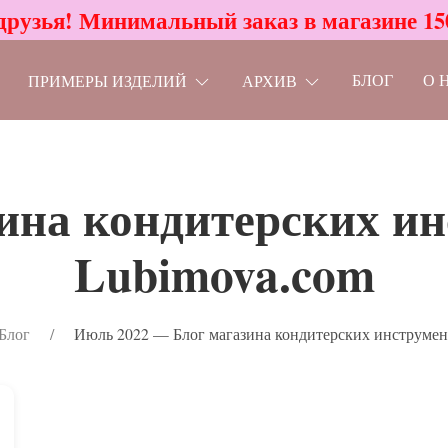
друзья! Минимальный заказ в магазине 15
БЛОГ
О 
ПРИМЕРЫ ИЗДЕЛИЙ
АРХИВ
ина кондитерских и
Lubimova.com
Блог
Июль 2022 — Блог магазина кондитерских инструмен