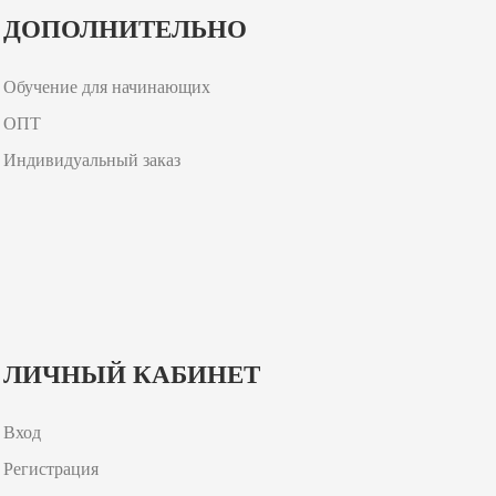
ДОПОЛНИТЕЛЬНО
Обучение для начинающих
ОПТ
Индивидуальный заказ
ЛИЧНЫЙ КАБИНЕТ
Вход
Регистрация