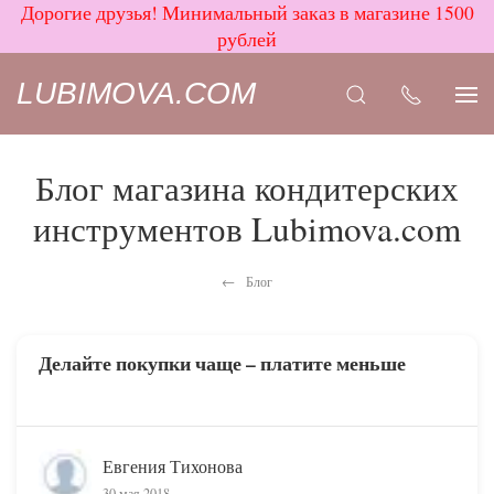
Дорогие друзья! Минимальный заказ в магазине 1500
рублей
LUBIMOVA.COM
Блог магазина кондитерских
инструментов Lubimova.com
Блог
Делайте покупки чаще – платите меньше
Евгения Тихонова
30 мая 2018