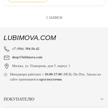
2 ЗАПИСИ
LUBIMOVA.COM
+7 (916) 394-56-42
shop@lubimova.com
Москва
,
ул. Планерная, дом 5, корпус 1
10:00-17:00
Менеджеры работают с
(МСК) Пн-Птн. Заказы на
круглосуточно
сайте принимаются
.
ПОКУПАТЕЛЮ