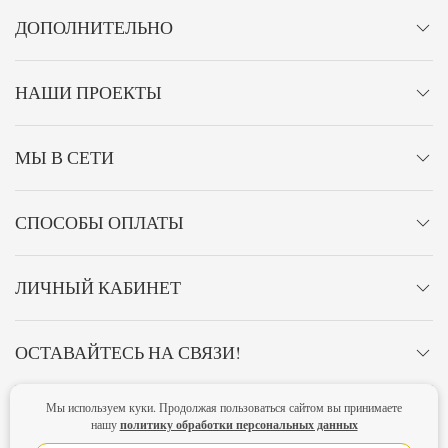
ДОПОЛНИТЕЛЬНО
НАШИ ПРОЕКТЫ
МЫ В СЕТИ
СПОСОБЫ ОПЛАТЫ
ЛИЧНЫЙ КАБИНЕТ
ОСТАВАЙТЕСЬ НА СВЯЗИ!
Мы используем куки. Продолжая пользоваться сайтом вы принимаете
Главная
Политика конфиденциальности
Оферта
Новости
политику обработки персональных данных
нашу