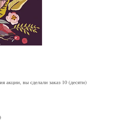
я акции, вы сделали заказ 10 (десяти)
)