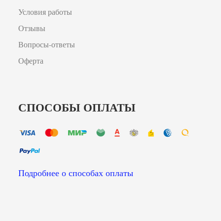
Условия работы
Отзывы
Вопросы-ответы
Оферта
СПОСОБЫ ОПЛАТЫ
Подробнее о способах оплаты