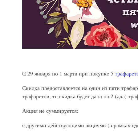
С 29 января по 1 марта при покупке 5
трафарет
Скидка предоставляется на один из пяти трафаре
трафаретов, то скидка будет дана на 2 (два) тра
Акция не суммируется:
с другими действующими акциями (в рамках одн