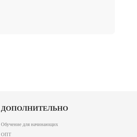
ДОПОЛНИТЕЛЬНО
Обучение для начинающих
ОПТ