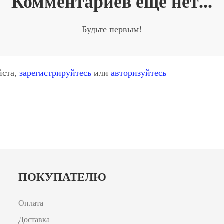
Комментариев ещё нет...
Будьте первым!
йста,
зарегистрируйтесь
или
авторизуйтесь
ПОКУПАТЕЛЮ
Оплата
Доставка