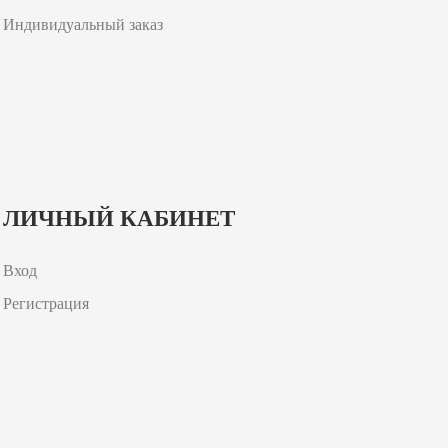
Индивидуальный заказ
ЛИЧНЫЙ КАБИНЕТ
Вход
Регистрация