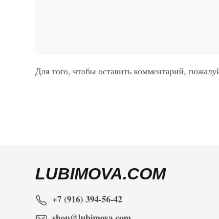
Для того, чтобы оставить комментарий, пожалу
LUBIMOVA.COM
+7 (916) 394-56-42
shop@lubimova.com