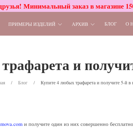
друзья! Минимальный заказ в магазине 15
БЛОГ
О 
ПРИМЕРЫ ИЗДЕЛИЙ
АРХИВ
трафарета и получит
ная
Блог
Купите 4 любых трафарета и получите 5-й в 
imova.com
и получите один из них совершенно бесплатно