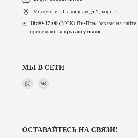
Москва
,
ул. Планерная, д.5, корп.1
10:00-17:00
(МСК) Пн-Птн. Заказы на сайте
круглосуточно
принимаются
.
МЫ В СЕТИ
ОСТАВАЙТЕСЬ НА СВЯЗИ!