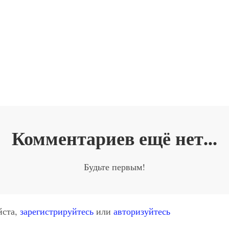
Комментариев ещё нет...
Будьте первым!
йста,
зарегистрируйтесь
или
авторизуйтесь