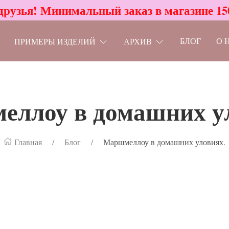
друзья! Минимальный заказ в магазине 15
БЛОГ
О 
ПРИМЕРЫ ИЗДЕЛИЙ
АРХИВ
ллоу в домашних у
Главная
Блог
Маршмеллоу в домашних уловиях.