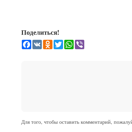
Поделиться!
Facebook
VK
Odnoklassniki
Twitter
WhatsApp
Viber
Для того, чтобы оставить комментарий, пожалу