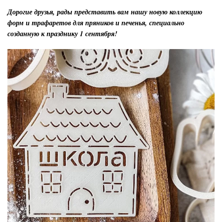
Дорогие друзья, рады представить вам нашу новую коллекцию
форм и трафаретов для пряников и печенья, специально
созданную к празднику 1 сентября!