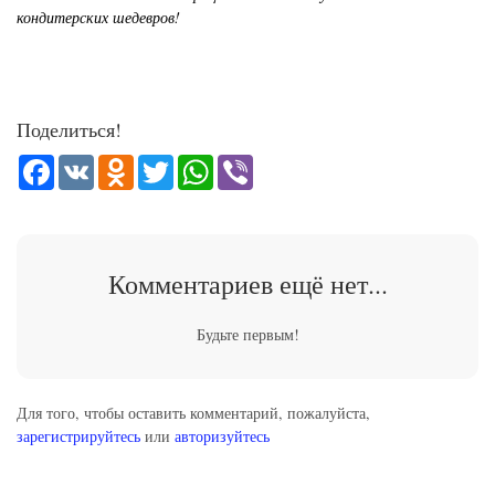
кондитерских шедевров!
Поделиться!
Facebook
VK
Odnoklassniki
Twitter
WhatsApp
Viber
Комментариев ещё нет...
Будьте первым!
Для того, чтобы оставить комментарий, пожалуйста,
зарегистрируйтесь
или
авторизуйтесь