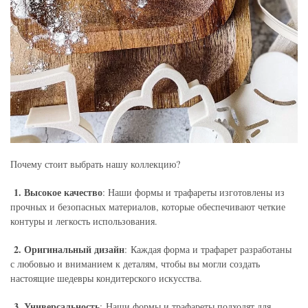
Почему стоит выбрать нашу коллекцию?
1. Высокое качество
: Наши формы и трафареты изготовлены из
прочных и безопасных материалов, которые обеспечивают четкие
контуры и легкость использования.
2. Оригинальный дизайн
: Каждая форма и трафарет разработаны
с любовью и вниманием к деталям, чтобы вы могли создать
настоящие шедевры кондитерского искусства.
3. Универсальность
: Наши формы и трафареты подходят для