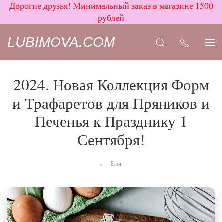
Дорогие друзья! Минимальный заказ в магазине 1500
рублей
LUBIMOVA.COM
2024. Новая Коллекция Форм
и Трафаретов для Пряников и
Печенья к Празднику 1
Сентября!
Блог