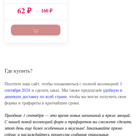
62
160
₽
–
₽
Где купить?
Посетите наш сайт, чтобы ознакомиться с полной коллекцией
1
сентября 2024
и сделать заказ. Мы также предлагаем
удобную и
дешевую доставку по всей стране
, чтобы вы могли получить свои
формы и трафареты в кратчайшие сроки.
Праздник 1 сентября — это время новых начинаний и ярких эмоций.
С нашей новой коллекцией форм и трафаретов вы сможете сделать
этот день еще более особенным и вкусным! Заказывайте прямо
сейчас и наслаждайтесь процессом создания уникальных