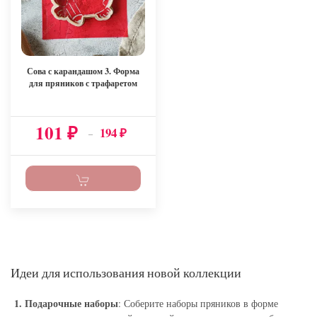
Сова с карандашом 3. Форма
для пряников с трафаретом
101
194
₽
–
₽
Идеи для использования новой коллекции
1. Подарочные наборы
: Соберите наборы пряников в форме