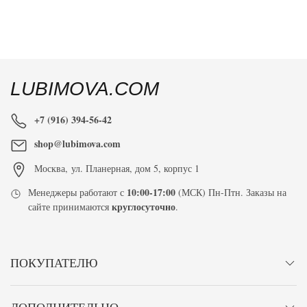
LUBIMOVA.COM
+7 (916) 394-56-42
shop@lubimova.com
Москва
,
ул. Планерная, дом 5, корпус 1
10:00-17:00
Менеджеры работают с
(МСК) Пн-Птн. Заказы на
круглосуточно
сайте принимаются
.
ПОКУПАТЕЛЮ