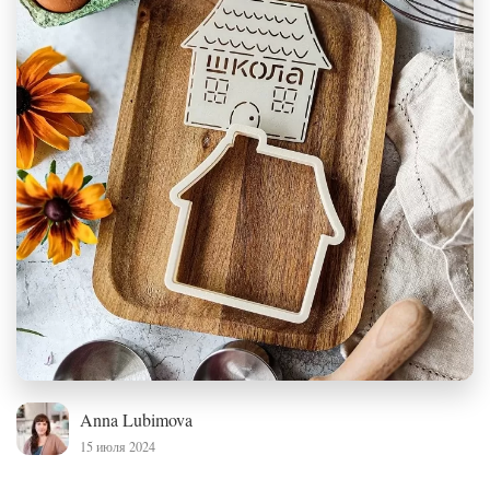
Anna Lubimova
15 июля 2024