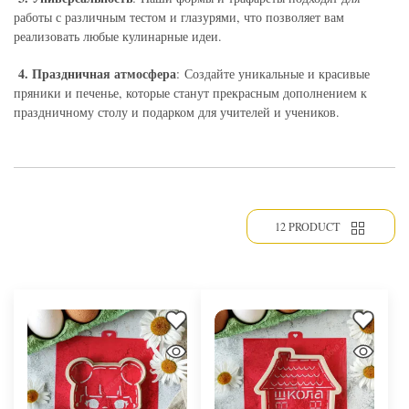
работы с различным тестом и глазурями, что позволяет вам
реализовать любые кулинарные идеи.
4. Праздничная атмосфера
: Создайте уникальные и красивые
пряники и печенье, которые станут прекрасным дополнением к
праздничному столу и подарком для учителей и учеников.
12 PRODUCT