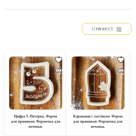
12 PRODUCT
Цифра 5. Пятерка. Форма
Карандаш с ластиком. Форма
для пряников. Формочка для
для пряников. Формочка для
печенья.
печенья.